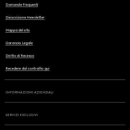
Domande Frequenti
Disiscrizione Newsletter
Mappa del sito
Garanzia Legale
Diritto di Recesso
Recedere dal contratto qui
INFORMAZIONI AZIENDALI
SERVIZI ESCLUSIVI