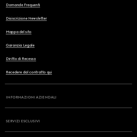
Domande Frequenti
Disiscrizione Newsletter
Mappa del sito
Garanzia Legale
Diritto di Recesso
Recedere dal contratto qui
INFORMAZIONI AZIENDALI
SERVIZI ESCLUSIVI