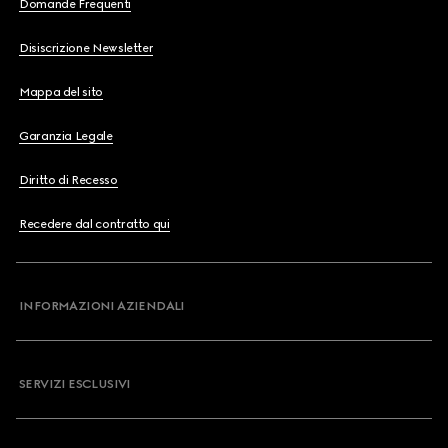
Domande Frequenti
Disiscrizione Newsletter
Mappa del sito
Garanzia Legale
Diritto di Recesso
Recedere dal contratto qui
INFORMAZIONI AZIENDALI
SERVIZI ESCLUSIVI