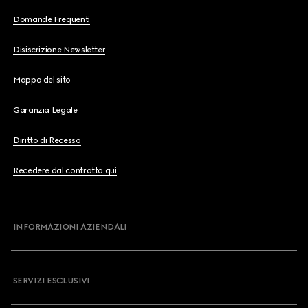
Domande Frequenti
Disiscrizione Newsletter
Mappa del sito
Garanzia Legale
Diritto di Recesso
Recedere dal contratto qui
INFORMAZIONI AZIENDALI
SERVIZI ESCLUSIVI