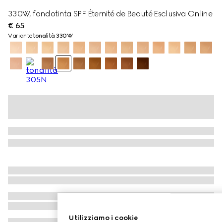
330W, fondotinta SPF Éternité de Beauté Esclusiva Online
€ 65
Variante
tonalità 330W
Utilizziamo i cookie