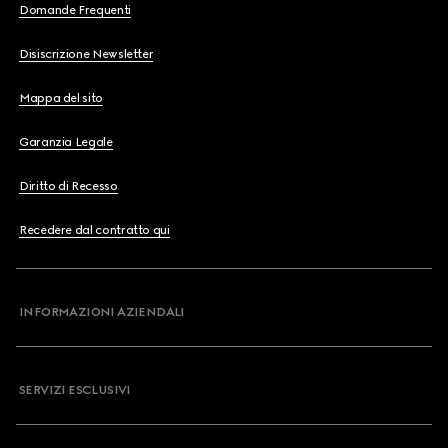
Domande Frequenti
Disiscrizione Newsletter
Mappa del sito
Garanzia Legale
Diritto di Recesso
Recedere dal contratto qui
INFORMAZIONI AZIENDALI
SERVIZI ESCLUSIVI