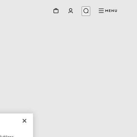
MENU
utilizzo,