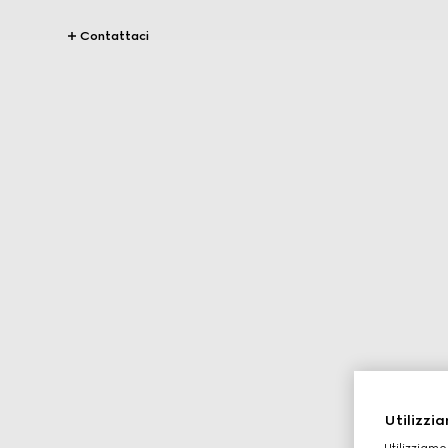
Contattaci
Utilizzia
Utilizziamo