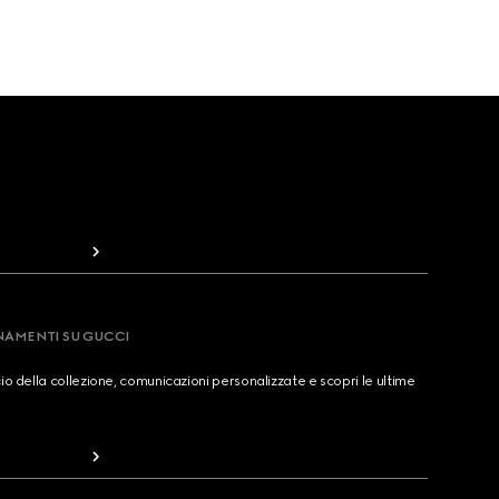
RNAMENTI SU GUCCI
cio della collezione, comunicazioni personalizzate e scopri le ultime