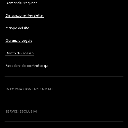
Domande Frequenti
Disiscrizione Newsletter
Mappa del sito
Garanzia Legale
Diritto di Recesso
Recedere dal contratto qui
INFORMAZIONI AZIENDALI
SERVIZI ESCLUSIVI