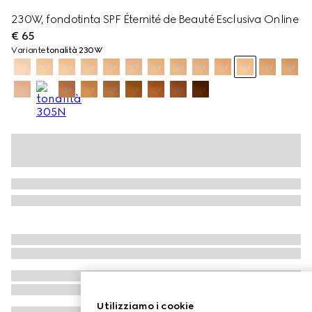
230W, fondotinta SPF Éternité de Beauté Esclusiva Online
€ 65
Variante
tonalità 230W
Utilizziamo i cookie