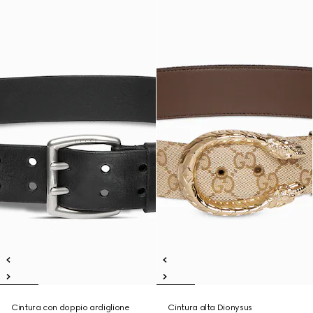
Cintura con doppio ardiglione
Cintura alta Dionysus