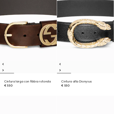
Cintura larga con fibbia rotonda
Cintura alta Dionysus
€ 550
€ 550