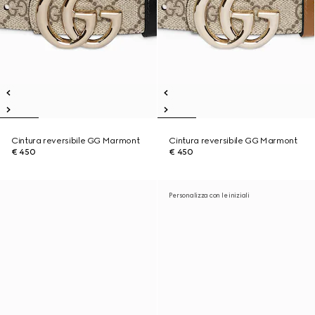
Cintura reversibile GG Marmont
Cintura reversibile GG Marmont
€ 450
€ 450
Personalizza con le iniziali