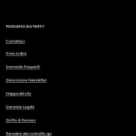
POSSIAMO AIUTARTI?
Contattaci
Il mio ordine
Domande Frequenti
Disiscrizione Newsletter
Mappa del sito
Garanzia Legale
Diritto di Recesso
Recedere dal contratto qui