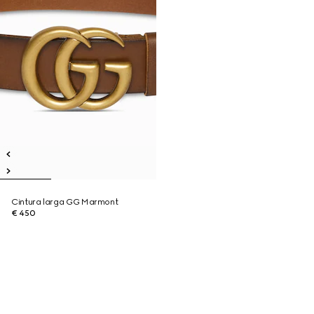
Cintura larga GG Marmont
€ 450