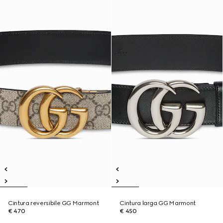
Cintura reversibile GG Marmont
Cintura larga GG Marmont
€ 470
€ 450