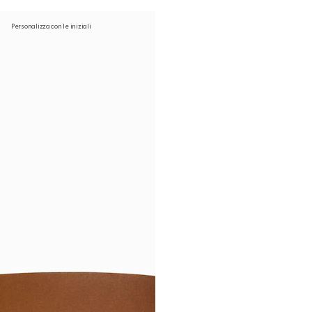
Personalizza con le iniziali