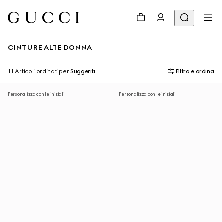
CINTURE ALTE DONNA
11 Articoli
ordinati per
Suggeriti
Filtra e ordina
Personalizza con le iniziali
Personalizza con le iniziali