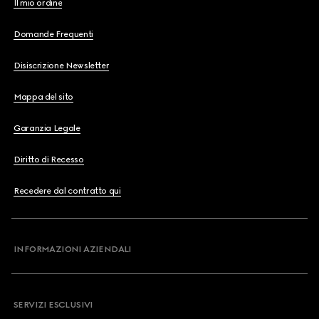
Il mio ordine
Domande Frequenti
Disiscrizione Newsletter
Mappa del sito
Garanzia Legale
Diritto di Recesso
Recedere dal contratto qui
INFORMAZIONI AZIENDALI
SERVIZI ESCLUSIVI