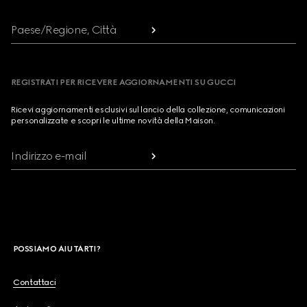
Paese/Regione, Città
REGISTRATI PER RICEVERE AGGIORNAMENTI SU GUCCI
Ricevi aggiornamenti esclusivi sul lancio della collezione, comunicazioni
personalizzate e scopri le ultime novità della Maison.
Indirizzo e-mail
POSSIAMO AIUTARTI?
Contattaci