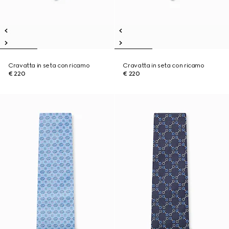
Cravatta in seta con ricamo
Cravatta in seta con ricamo
€ 220
€ 220