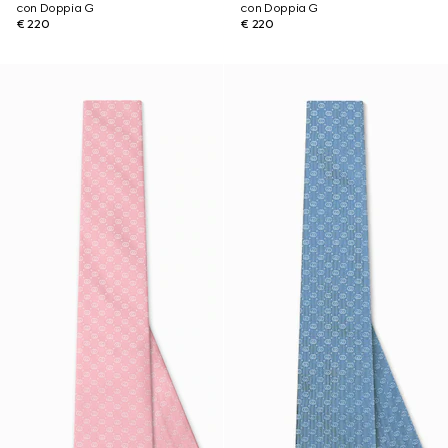
con Doppia G
con Doppia G
€ 220
€ 220