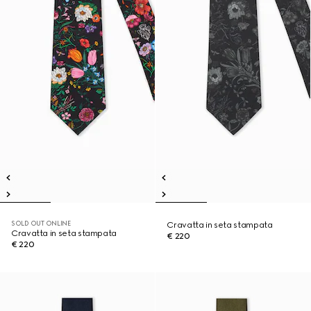
SOLD OUT ONLINE
Cravatta in seta stampata
Cravatta in seta stampata
€ 220
€ 220