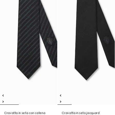
Cravatta in seta con catena
Cravatta in seta jacquard