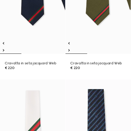
Cravatta in seta jacquard Web
Cravatta in seta jacquard Web
€ 220
€ 220