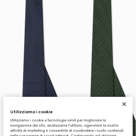
Utilizziamo i cookie
Utilizziamo i cookie e tecnologie simili per migliorare la
navigazione del sito, analizzarne l'utilizzo, agevolare la nostra
attività di marketing e consentirle di condividere i nostri contenuti
nelle sue pagine di social network. Continuando ad utilizzare