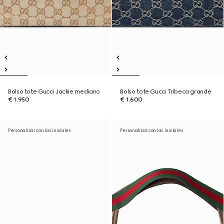
Bolso tote Gucci Jackie mediano
Bolso tote Gucci Tribeca grande
€ 1.950
€ 1.600
Personalizar con las iniciales
Personalizar con las iniciales