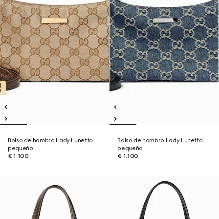
Bolso de hombro Lady Lunetta
Bolso de hombro Lady Lunetta
pequeño
pequeño
€ 1.100
€ 1.100