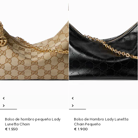
Bolso de hombro pequeño Lady
Bolso de Hombro Lady Lunetta
Lunetta Chain
Chain Pequeño
€ 1.550
€ 1.900