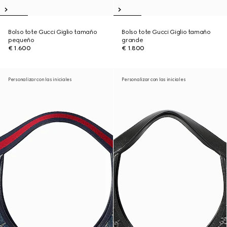
Bolso tote Gucci Giglio tamaño
Bolso tote Gucci Giglio tamaño
pequeño
grande
€ 1.600
€ 1.800
Personalizar con las iniciales
Personalizar con las iniciales