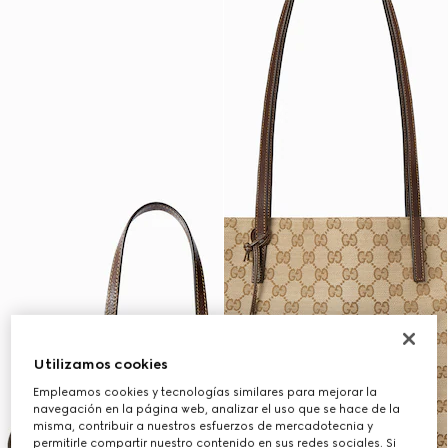
Utilizamos cookies
Empleamos cookies y tecnologías similares para mejorar la
navegación en la página web, analizar el uso que se hace de la
misma, contribuir a nuestros esfuerzos de mercadotecnia y
permitirle compartir nuestro contenido en sus redes sociales. Si