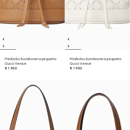
Minibolso bombonera pequeño
Minibolso bombonera pequeño
Gucci Venice
Gucci Venice
€ 1.950
€ 1.950