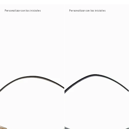
Personalizar con las iniciales
Personalizar con las iniciales