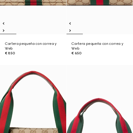
Cartera pequeña con correa y
Cartera pequeña con correa y
Web
Web
€ 850
€ 650