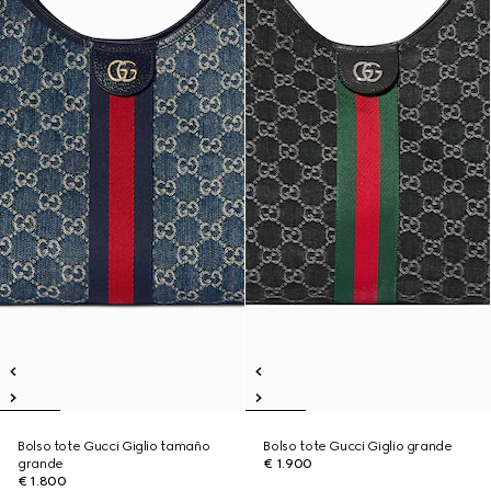
Bolso tote Gucci Giglio tamaño
Bolso tote Gucci Giglio grande
grande
€ 1.900
€ 1.800