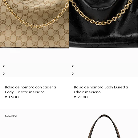
Bolso de hombro con cadena
Bolso de hombro Lady Lunetta
Lady Lunetta mediano
Chain mediano
€ 1.900
€ 2.300
Novedad