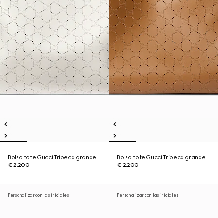
Bolso tote Gucci Tribeca grande
Bolso tote Gucci Tribeca grande
€ 2.200
€ 2.200
Personalizar con las iniciales
Personalizar con las iniciales