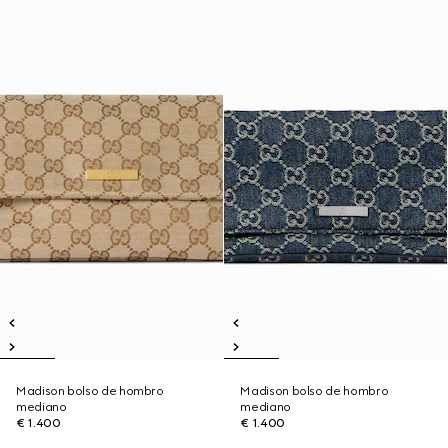
Madison bolso de hombro
Madison bolso de hombro
mediano
mediano
€ 1.400
€ 1.400