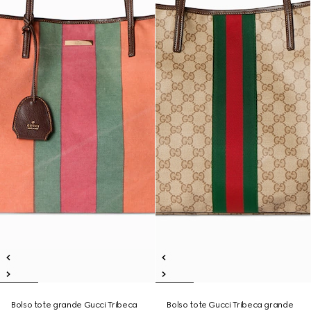
Bolso tote grande Gucci Tribeca
Bolso tote Gucci Tribeca grande