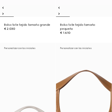
Bolso tote tejido tamaño grande
Bolso tote tejido tamaño
€ 2.030
pequeño
€ 1.610
Personalizar con las iniciales
Personalizar con las iniciales