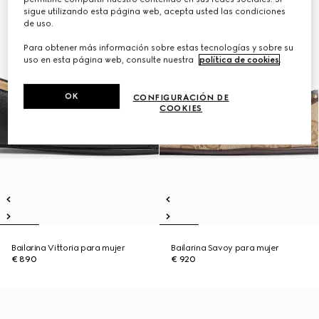
sigue utilizando esta página web, acepta usted las condiciones
de uso.
Para obtener más información sobre estas tecnologías y sobre su
uso en esta página web, consulte nuestra
política de cookies
.
OK
CONFIGURACIÓN DE
COOKIES
Bailarina Vittoria para mujer
Bailarina Savoy para mujer
€ 890
€ 920