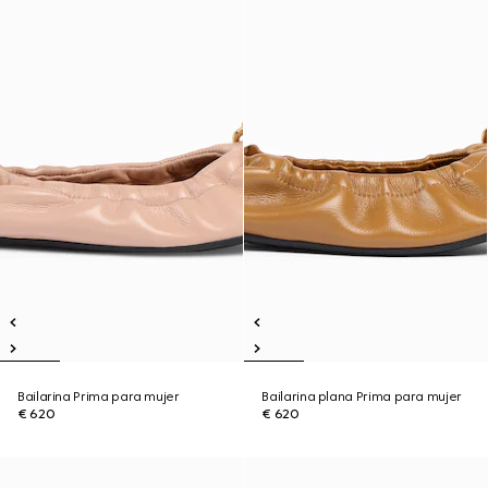
Bailarina Prima para mujer
Bailarina plana Prima para mujer
€ 620
€ 620