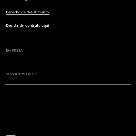
Derecho de desistimiento
Desistir del contrato aquí
EMPRESA
SERVICIOS GUCCI