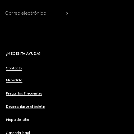
Correo electrónico
¿NECESITA AYUDA?
Contacto
Mi pedido
Preguntas Frecuentes
Desinscribirse al boletín
Mapa del sitio
Garantía legal