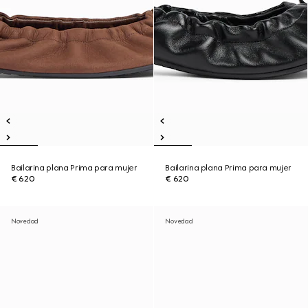
Bailarina plana Prima para mujer
Bailarina plana Prima para mujer
€ 620
€ 620
Novedad
Novedad