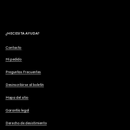
¿NECESITA AYUDA?
Contacto
Mi pedido
Preguntas Frecuentes
Desinscribirse al boletín
Mapa del sitio
Garantía legal
Derecho de desistimiento