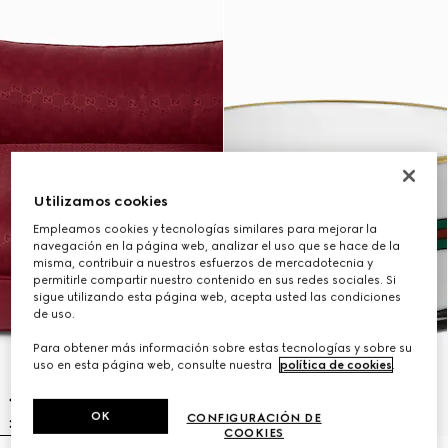
Utilizamos cookies
Empleamos cookies y tecnologías similares para mejorar la
navegación en la página web, analizar el uso que se hace de la
misma, contribuir a nuestros esfuerzos de mercadotecnia y
permitirle compartir nuestro contenido en sus redes sociales. Si
sigue utilizando esta página web, acepta usted las condiciones
de uso.
Para obtener más información sobre estas tecnologías y sobre su
uso en esta página web, consulte nuestra
política de cookies
.
OK
CONFIGURACIÓN DE
COOKIES