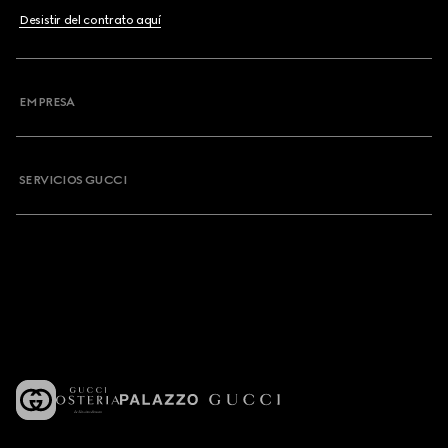
Desistir del contrato aquí
EMPRESA
SERVICIOS GUCCI