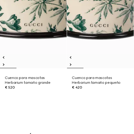
Cuenco para mascotas
Cuenco para mascotas
Herbarium tamaño grande
Herbarium tamaño pequeño
€ 520
€ 420