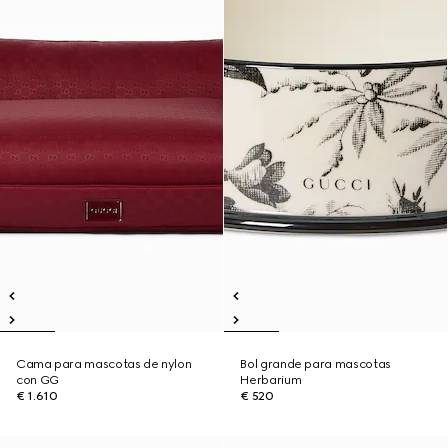
Cama para mascotas de nylon
Bol grande para mascotas
con GG
Herbarium
€ 1.610
€ 520