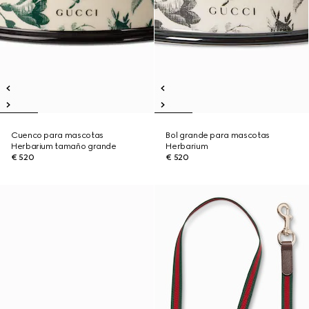
Cuenco para mascotas
Bol grande para mascotas
Herbarium tamaño grande
Herbarium
€ 520
€ 520