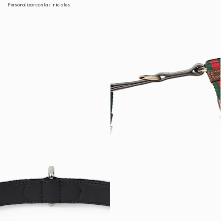
Personalizar con las iniciales