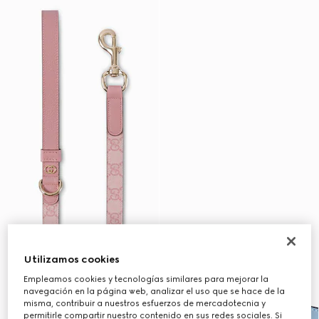
Utilizamos cookies
Empleamos cookies y tecnologías similares para mejorar la
navegación en la página web, analizar el uso que se hace de la
misma, contribuir a nuestros esfuerzos de mercadotecnia y
permitirle compartir nuestro contenido en sus redes sociales. Si