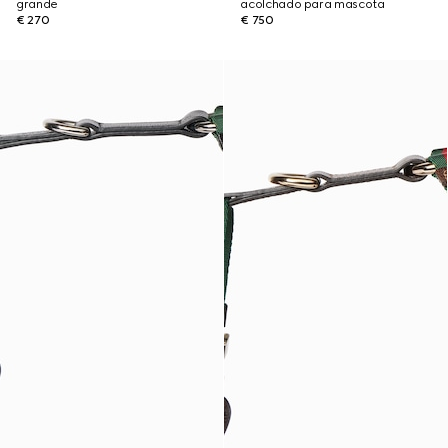
grande
acolchado para mascota
€ 270
€ 750