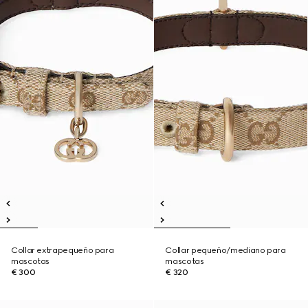
Collar extrapequeño para
Collar pequeño/mediano para
mascotas
mascotas
€ 300
€ 320