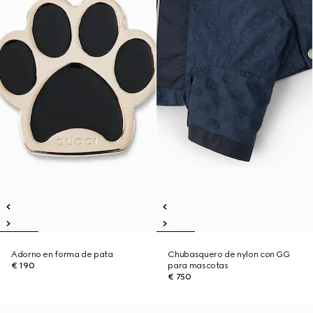
Adorno en forma de pata
Chubasquero de nylon con GG
€ 190
para mascotas
€ 750