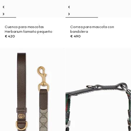
Cuenco para mascotas
Correa para mascota con
Herbarium tamaño pequeño
bandolera
€ 420
€ 490