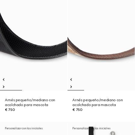
Arnés pequeño/mediano con
Arnés pequeño/mediano con
acolchado para mascota
acolchado para mascota
€ 750
€ 750
Personalizar con las iniciales
Personalizar con las iniciales