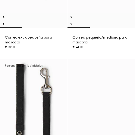
Correa extrapequeña para
Correa pequeña/mediana para
mascota
mascota
€ 380
€ 400
Personalizar con las iniciales