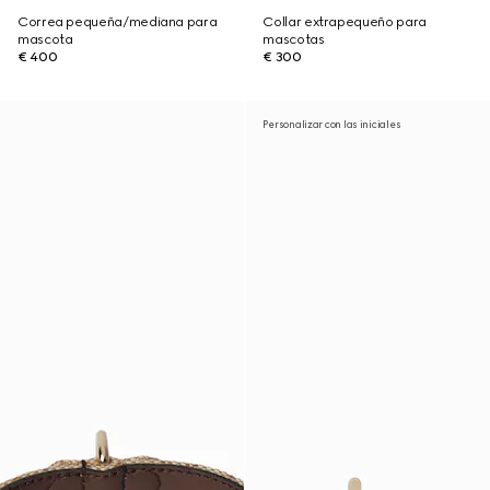
Correa pequeña/mediana para
Collar extrapequeño para
mascota
mascotas
€ 400
€ 300
Personalizar con las iniciales