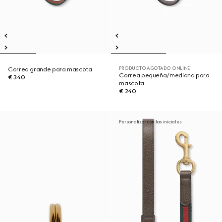
PRODUCTO AGOTADO ONLINE
Correa grande para mascota
Correa pequeña/mediana para
€ 340
mascota
€ 240
Personalizar con las iniciales