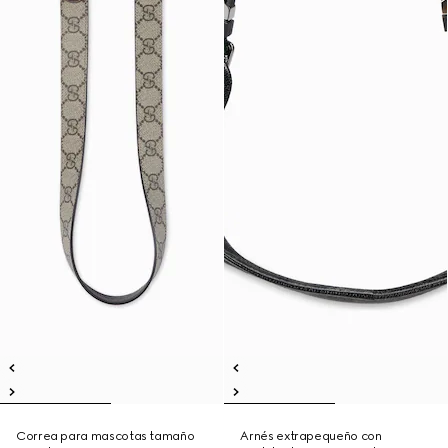
Correa para mascotas tamaño
Arnés extrapequeño con