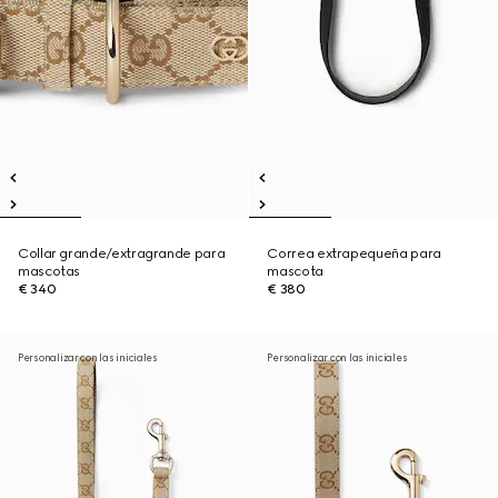
Collar grande/extragrande para
Correa extrapequeña para
mascotas
mascota
€ 340
€ 380
Personalizar con las iniciales
Personalizar con las iniciales