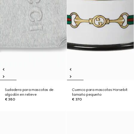
Sudadera para mascotas de
Cuenco para mascotas Horsebit
algodón en relieve
tamaño pequeño
€ 380
€ 370