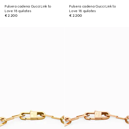
Pulsera cadena Gucci Link to
Pulsera cadena Gucci Link to
Love 18 quilates
Love 18 quilates
€ 2.200
€ 2.200