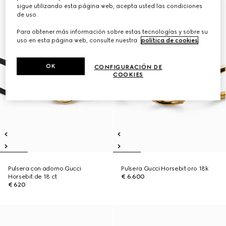
sigue utilizando esta página web, acepta usted las condiciones
de uso.
Para obtener más información sobre estas tecnologías y sobre su
uso en esta página web, consulte nuestra
política de cookies
.
OK
CONFIGURACIÓN DE
COOKIES
Pulsera con adorno Gucci
Pulsera Gucci Horsebit oro 18k
Horsebit de 18 ct
€ 6.600
€ 620