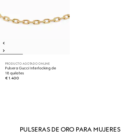
PRODUCTO AGOTADO ONLINE
Pulsera Gucci Interlocking de
18 quilates
€ 1.400
PULSERAS DE ORO PARA MUJERES