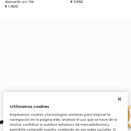
diamante oro 18k
€ 3.950
€ 1.900
Utilizamos cookies
Empleamos cookies y tecnologías similares para mejorar la
navegación en la página web, analizar el uso que se hace de la
misma, contribuir a nuestros esfuerzos de mercadotecnia y
permitirle compartir nuestro contenido en sus redes sociales. Si