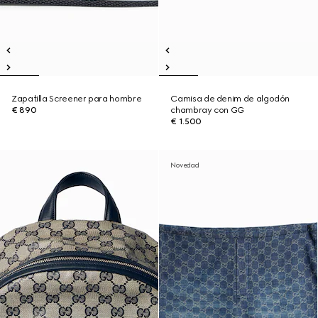
Zapatilla Screener para hombre
Camisa de denim de algodón
€ 890
chambray con GG
€ 1.500
Novedad