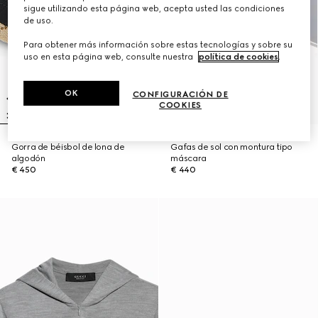
sigue utilizando esta página web, acepta usted las condiciones
de uso.
Para obtener más información sobre estas tecnologías y sobre su
uso en esta página web, consulte nuestra
política de cookies
.
OK
CONFIGURACIÓN DE
COOKIES
Gorra de béisbol de lona de
Gafas de sol con montura tipo
algodón
máscara
€ 450
€ 440