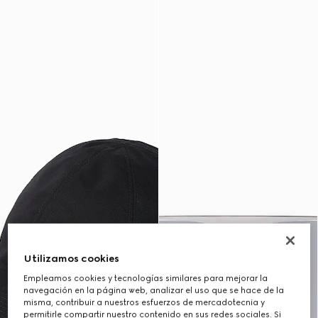
Utilizamos cookies
Empleamos cookies y tecnologías similares para mejorar la
navegación en la página web, analizar el uso que se hace de la
misma, contribuir a nuestros esfuerzos de mercadotecnia y
permitirle compartir nuestro contenido en sus redes sociales. Si