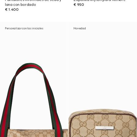
lana con bordado
€ 950
€ 1.400
Personalizar con las iniciales
Novedad