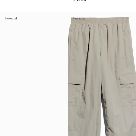
Novedad
Novedad