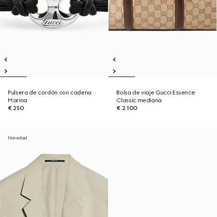
Pulsera de cordón con cadena
Bolsa de viaje Gucci Essence
Marina
Classic mediana
€ 250
€ 2.100
Novedad