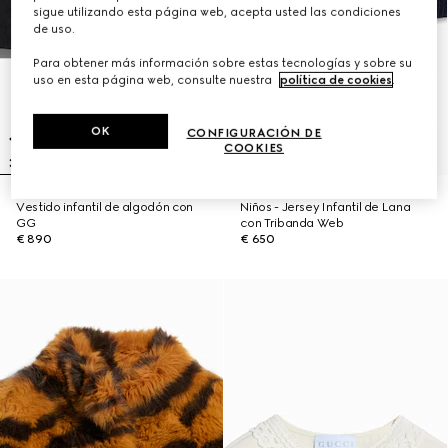
sigue utilizando esta página web, acepta usted las condiciones
de uso.
Para obtener más información sobre estas tecnologías y sobre su
uso en esta página web, consulte nuestra
política de cookies
.
OK
CONFIGURACIÓN DE
COOKIES
Vestido infantil de algodón con
Niños - Jersey Infantil de Lana
GG
con Tribanda Web
€ 890
€ 650