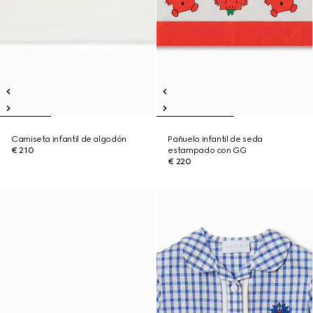
Camiseta infantil de algodón
Pañuelo infantil de seda
€ 210
estampado con GG
€ 220