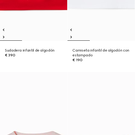
Sudadera infantil de algodón
Camiseta infantil de algodón con
€ 390
estampado
€ 190