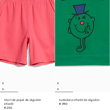
Short de piqué de algodón
Sudadera infantil de algodón
infantil
€ 390
€ 250