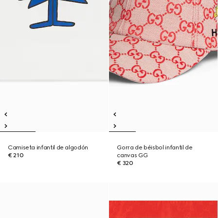
Camiseta infantil de algodón
Gorra de béisbol infantil de
€ 210
canvas GG
€ 320