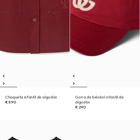
Chaqueta infantil de algodón
Gorra de béisbol infantil de
€ 890
algodón
€ 290