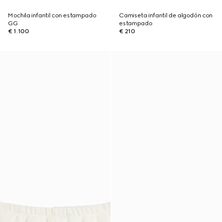
Mochila infantil con estampado
Camiseta infantil de algodón con
GG
estampado
€ 1.100
€ 210