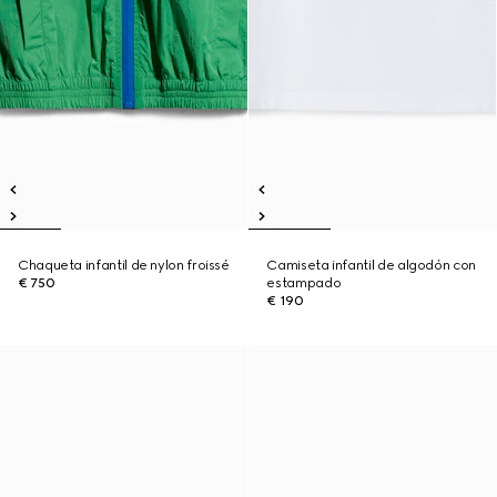
Chaqueta infantil de nylon froissé
Camiseta infantil de algodón con
€ 750
estampado
€ 190