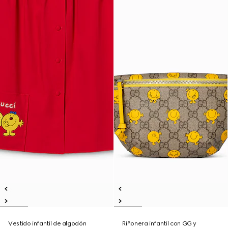
Vestido infantil de algodón
Riñonera infantil con GG y