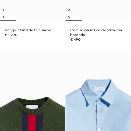
Abrigo infantil de tela suave
Camisa infantil de algodón con
€ 1.700
bordado
€ 490