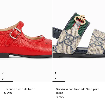
Bailarina plana de bebé
Sandalia con tribanda Web para
€ 490
bebé
€ 420