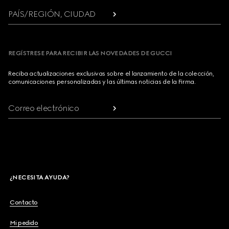
PAÍS/REGIÓN, CIUDAD
REGÍSTRESE PARA RECIBIR LAS NOVEDADES DE GUCCI
Reciba actualizaciones exclusivas sobre el lanzamiento de la colección,
comunicaciones personalizadas y las últimas noticias de la Firma.
Correo electrónico
¿NECESITA AYUDA?
Contacto
Mi pedido