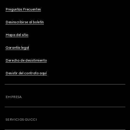
Preguntas Frecuentes
Desinscribirse al boletín
Mapa del sitio
Garantía legal
Derecho de desistimiento
Desistir del contrato aquí
EMPRESA
SERVICIOS GUCCI