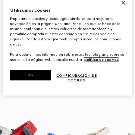
Utilizamos cookies
Empleamos cookies y tecnologías similares para mejorar la
navegación en la página web, analizar el uso que se hace de la
misma, contribuir a nuestros esfuerzos de mercadotecnia y
permitirle compartir nuestro contenido en sus redes sociales. Si
sigue utilizando esta página web, acepta usted las condiciones
de uso.
Para obtener más información sobre estas tecnologías y sobre su
uso en esta página web, consulte nuestra
política de cookies
.
OK
CONFIGURACIÓN DE
COOKIES