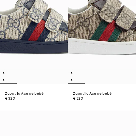
Zapatilla Ace de bebé
Zapatilla Ace de bebé
€ 320
€ 320