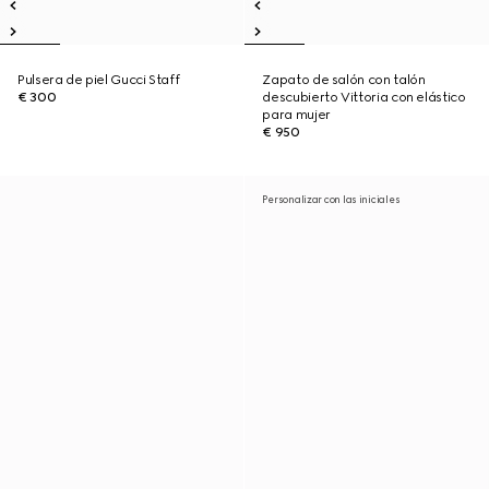
Pulsera de piel Gucci Staff
Zapato de salón con talón
€ 300
descubierto Vittoria con elástico
para mujer
€ 950
Personalizar con las iniciales