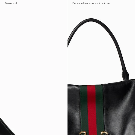
Novedad
Personalizar con las iniciales