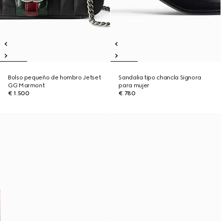
Bolso pequeño de hombro Jetset
Sandalia tipo chancla Signora
GG Marmont
para mujer
€ 1.500
€ 780