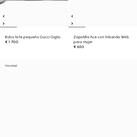
Bolso tote pequeño Gucci Giglio
Zapatilla Ace con tribanda Web
€ 1.700
para mujer
€ 650
Novedad