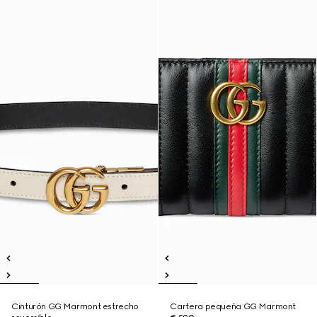
Cinturón GG Marmont estrecho
Cartera pequeña GG Marmont