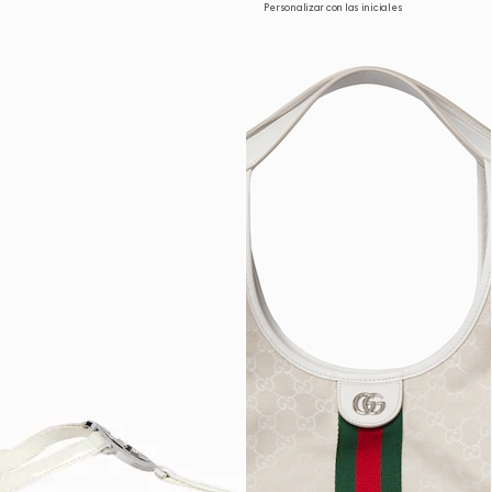
Personalizar con las iniciales