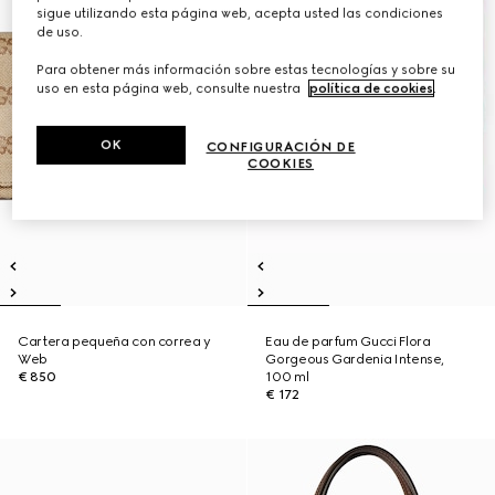
sigue utilizando esta página web, acepta usted las condiciones
de uso.
Para obtener más información sobre estas tecnologías y sobre su
uso en esta página web, consulte nuestra
política de cookies
.
OK
CONFIGURACIÓN DE
COOKIES
Cartera pequeña con correa y
Eau de parfum Gucci Flora
Web
Gorgeous Gardenia Intense,
€ 850
100 ml
€ 172