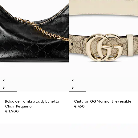
Bolso de Hombro Lady Lunetta
Cinturón GG Marmont reversible
Chain Pequeño
€ 450
€ 1.900