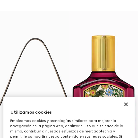
Utilizamos cookies
Empleamos cookies y tecnologías similares para mejorar la
navegación en la página web, analizar el uso que se hace de la
misma, contribuir a nuestros esfuerzos de mercadotecnia y
permitirle compartir nuestro contenido en sus redes sociales. Si