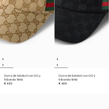
Gorra de béisbol con GG y
Gorra de béisbol con GG y
tribanda Web
tribanda Web
€ 450
€ 450