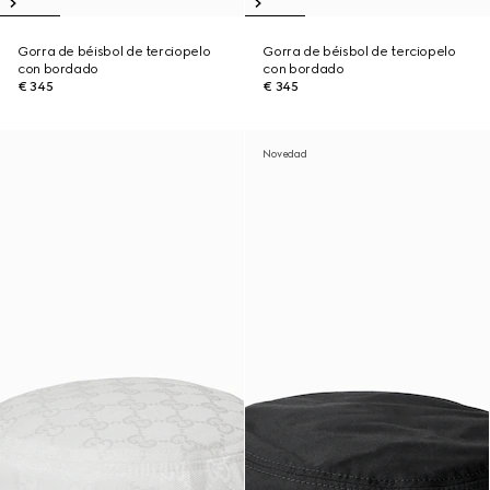
Gorra de béisbol de terciopelo
Gorra de béisbol de terciopelo
con bordado
con bordado
€ 345
€ 345
Novedad