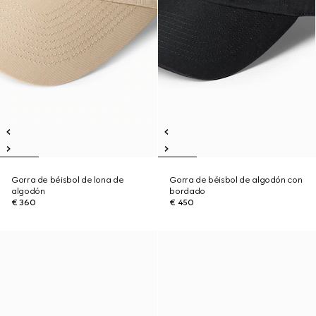
Gorra de béisbol de lona de
Gorra de béisbol de algodón con
algodón
bordado
€ 360
€ 450