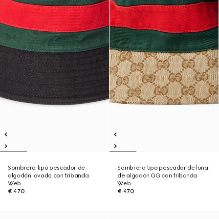
Sombrero tipo pescador de
Sombrero tipo pescador de lona
algodón lavado con tribanda
de algodón GG con tribanda
Web
Web
€ 470
€ 470