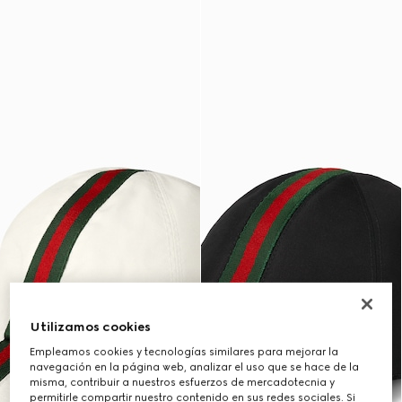
Utilizamos cookies
Empleamos cookies y tecnologías similares para mejorar la
navegación en la página web, analizar el uso que se hace de la
misma, contribuir a nuestros esfuerzos de mercadotecnia y
permitirle compartir nuestro contenido en sus redes sociales. Si