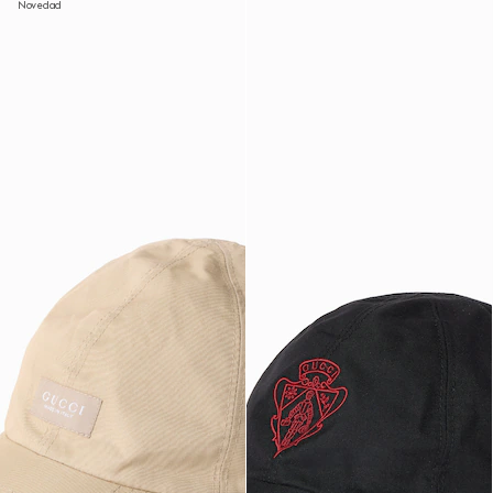
Novedad