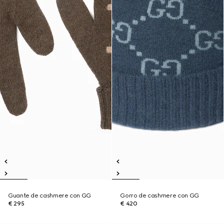
Guante de cashmere con GG
Gorro de cashmere con GG
€ 295
€ 420