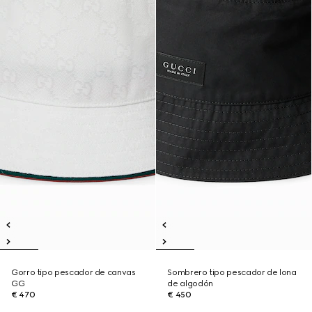
Gorro tipo pescador de canvas
Sombrero tipo pescador de lona
GG
de algodón
€ 470
€ 450