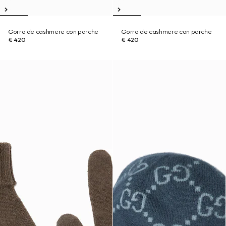
Gorro de cashmere con parche
Gorro de cashmere con parche
€ 420
€ 420