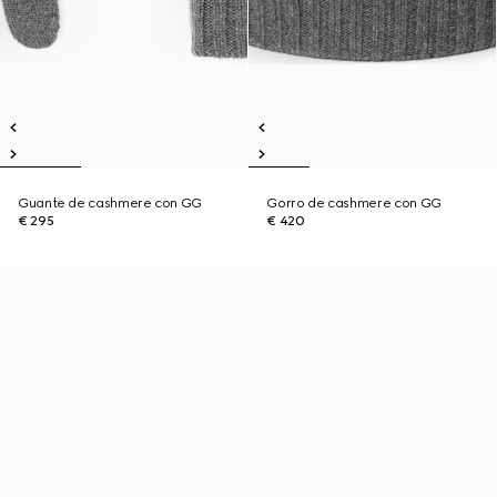
Guante de cashmere con GG
Gorro de cashmere con GG
€ 295
€ 420