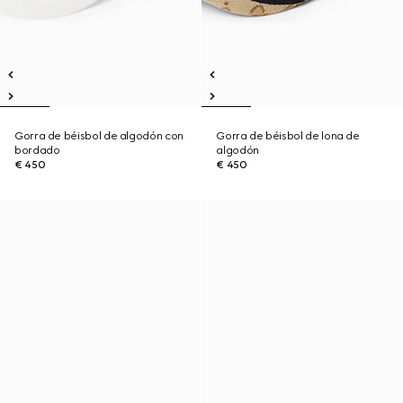
Gorra de béisbol de algodón con
Gorra de béisbol de lona de
bordado
algodón
€ 450
€ 450