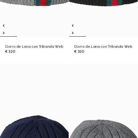
Gorro de Lana con Tribanda Web
Gorro de Lana con Tribanda Web
€ 320
€ 320