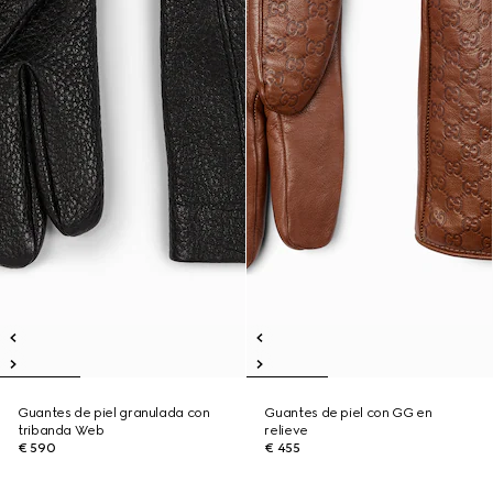
Guantes de piel granulada con
Guantes de piel con GG en
tribanda Web
relieve
€ 590
€ 455