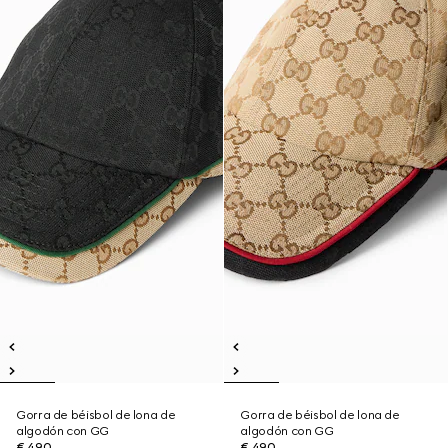
Gorra de béisbol de lona de
Gorra de béisbol de lona de
algodón con GG
algodón con GG
€ 490
€ 490