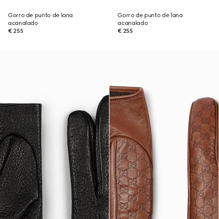
Gorro de punto de lana
Gorro de punto de lana
acanalado
acanalado
€ 255
€ 255