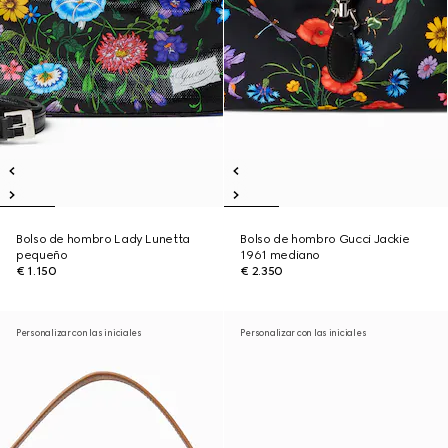
Bolso de hombro Lady Lunetta
Bolso de hombro Gucci Jackie
pequeño
1961 mediano
€ 1.150
€ 2.350
Personalizar con las iniciales
Personalizar con las iniciales