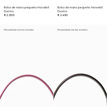
Bolso de mano pequeño Horsebit
Bolso de mano pequeño Horsebit
Duomo
Duomo
€ 2.200
€ 2.450
Personalizar con las iniciales
Personalizar con las iniciales