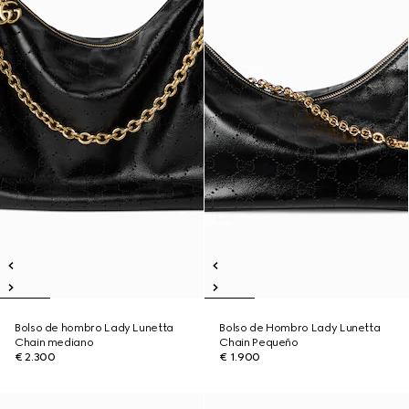
Bolso de hombro Lady Lunetta
Bolso de Hombro Lady Lunetta
Chain mediano
Chain Pequeño
€ 2.300
€ 1.900