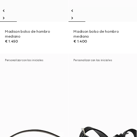
Madison bolso de hombro
Madison bolso de hombro
mediano
mediano
€ 1.450
€ 1.400
Personalizar con las iniciales
Personalizar con las iniciales