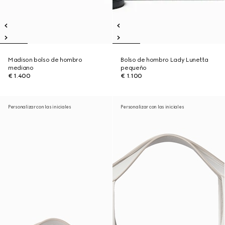
Madison bolso de hombro
Bolso de hombro Lady Lunetta
mediano
pequeño
€ 1.400
€ 1.100
Personalizar con las iniciales
Personalizar con las iniciales