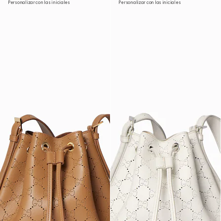
Personalizar con las iniciales
Personalizar con las iniciales