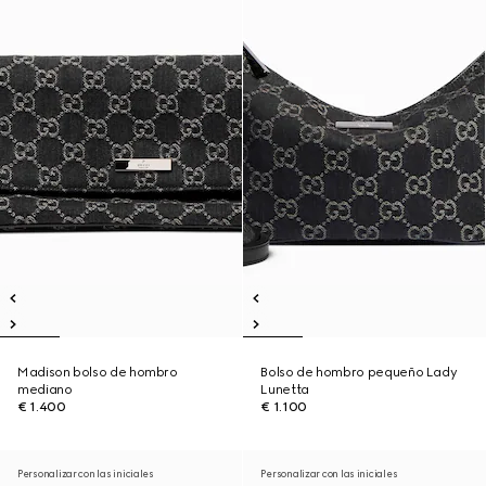
Madison bolso de hombro
Bolso de hombro pequeño Lady
mediano
Lunetta
€ 1.400
€ 1.100
Personalizar con las iniciales
Personalizar con las iniciales