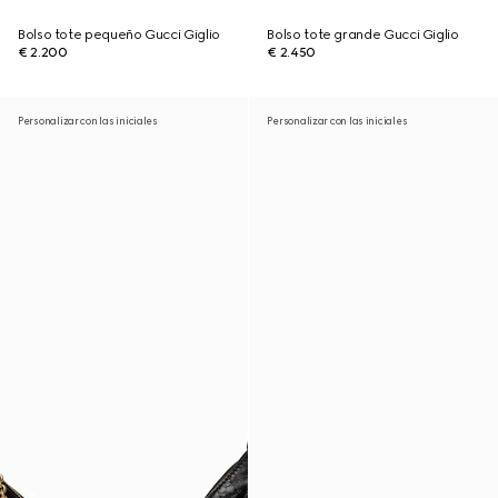
Bolso tote pequeño Gucci Giglio
Bolso tote grande Gucci Giglio
€ 2.200
€ 2.450
Personalizar con las iniciales
Personalizar con las iniciales