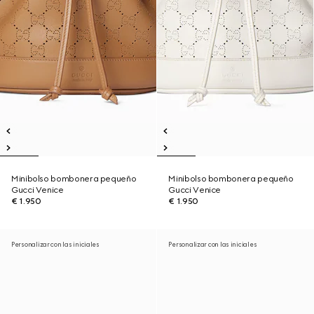
Minibolso bombonera pequeño
Minibolso bombonera pequeño
Gucci Venice
Gucci Venice
€ 1.950
€ 1.950
Personalizar con las iniciales
Personalizar con las iniciales