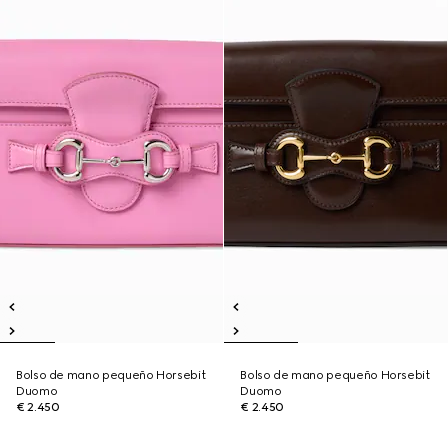
Bolso de mano pequeño Horsebit
Bolso de mano pequeño Horsebit
Duomo
Duomo
€ 2.450
€ 2.450