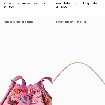
Bolso tote pequeño Gucci Giglio
Bolso tote Gucci Giglio grande
€ 1.700
€ 1.900
Personalizar con las iniciales
Personalizar con las iniciales