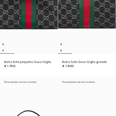
Bolso tote pequeño Gucci Giglio
Bolso tote Gucci Giglio grande
€ 1.700
€ 1.900
Personalizar con las iniciales
Personalizar con las iniciales