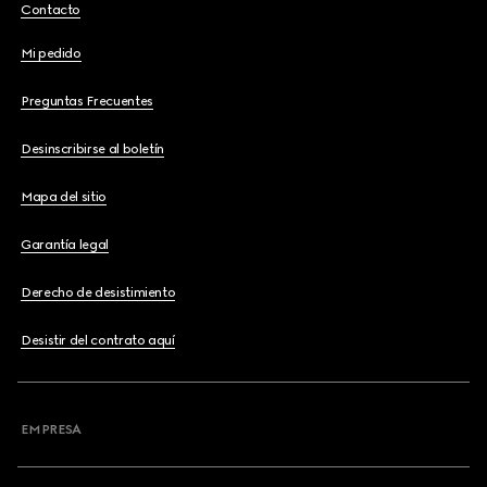
Contacto
Mi pedido
Preguntas Frecuentes
Desinscribirse al boletín
Mapa del sitio
Garantía legal
Derecho de desistimiento
Desistir del contrato aquí
EMPRESA