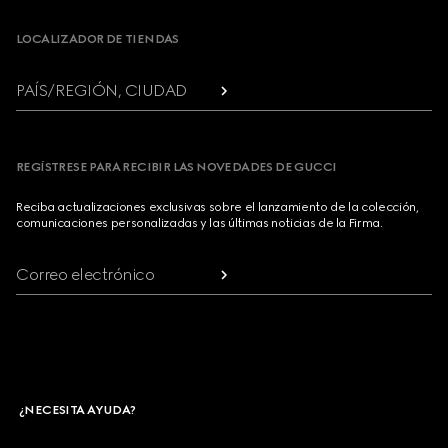
LOCALIZADOR DE TIENDAS
PAÍS/REGIÓN, CIUDAD
REGÍSTRESE PARA RECIBIR LAS NOVEDADES DE GUCCI
Reciba actualizaciones exclusivas sobre el lanzamiento de la colección,
comunicaciones personalizadas y las últimas noticias de la Firma.
Correo electrónico
¿NECESITA AYUDA?