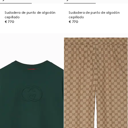
Sudadera de punto de algodón
Sudadera de punto de algodón
cepillado
cepillado
€ 770
€ 770