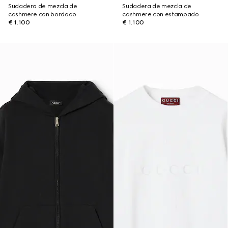
Sudadera de mezcla de
Sudadera de mezcla de
cashmere con bordado
cashmere con estampado
€ 1.100
€ 1.100