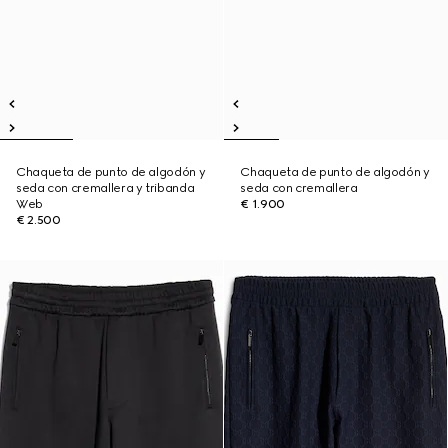
Chaqueta de punto de algodón y
Chaqueta de punto de algodón y
seda con cremallera y tribanda
seda con cremallera
Web
€ 1.900
€ 2.500