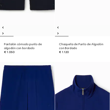
Pantalón cómodo punto de
Chaqueta de Punto de Algodón
algodón con bordado
con Bordado
€ 1.050
€ 1.120