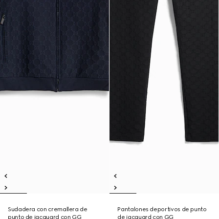
Sudadera con cremallera de
Pantalones deportivos de punto
punto de jacquard con GG
de jacquard con GG