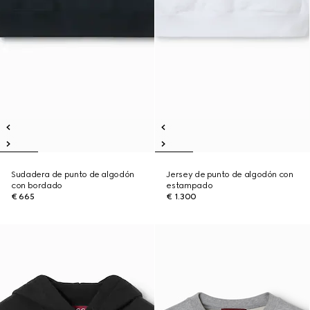
Sudadera de punto de algodón
Jersey de punto de algodón con
con bordado
estampado
€ 665
€ 1.300