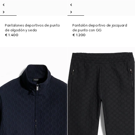
Pantalones deportivos de punto
Pantalón deportivo de jacquard
de algodón y seda
de punto con GG
€ 1.400
€ 1.200