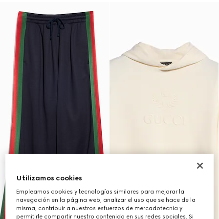
Utilizamos cookies
Empleamos cookies y tecnologías similares para mejorar la
navegación en la página web, analizar el uso que se hace de la
misma, contribuir a nuestros esfuerzos de mercadotecnia y
permitirle compartir nuestro contenido en sus redes sociales. Si