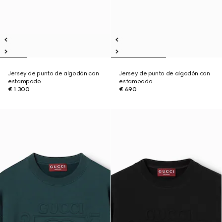
Jersey de punto de algodón con
Jersey de punto de algodón con
estampado
estampado
€ 1.300
€ 690