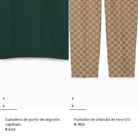
Sudadera de punto de algodón
Pantalón de chándal de lona GG
cepillado
€ 950
€ 645