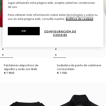
sigue utilizando esta página web, acepta usted las condiciones
de uso.
Para obtener más información sobre estas tecnologías y sobre su
uso en esta página web, consulte nuestra
política de cookies
.
OK
CONFIGURACIÓN DE
COOKIES
Pantalones deportivos de
Sudadera de punto de cashmere
algodón y seda con Web
con bordado
€ 1.900
€ 1.100