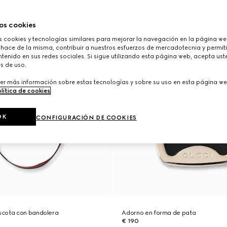
os cookies
cookies y tecnologías similares para mejorar la navegación en la página web
 hace de la misma, contribuir a nuestros esfuerzos de mercadotecnia y permiti
tenido en sus redes sociales. Si sigue utilizando esta página web, acepta ust
s de uso.
er más información sobre estas tecnologías y sobre su uso en esta página we
lítica de cookies
.
OK
CONFIGURACIÓN DE COOKIES
scota con bandolera
Adorno en forma de pata
€ 190