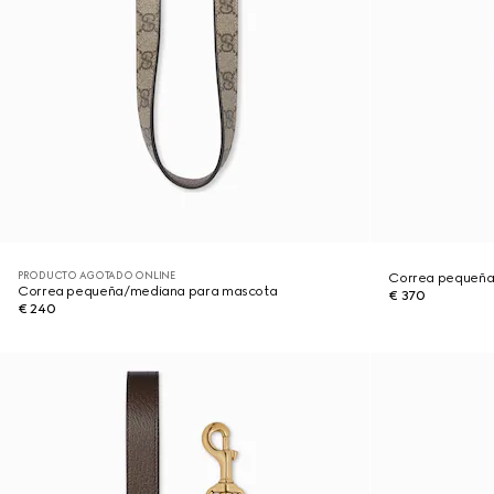
PRODUCTO AGOTADO ONLINE
Correa pequeñ
Correa pequeña/mediana para mascota
€ 370
€ 240