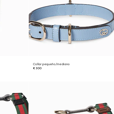
Collar pequeño/mediano
€ 300