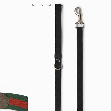
Personalizar con las iniciales