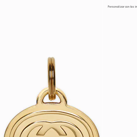
Personalizar con las i