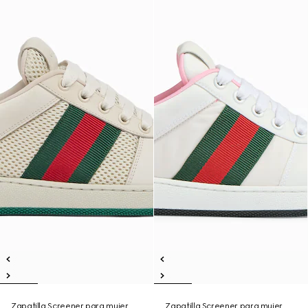
Zapatilla Screener para mujer
Zapatilla Screener para mujer