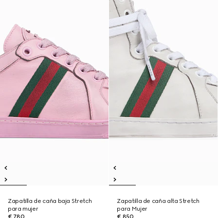
Zapatilla de caña baja Stretch
Zapatilla de caña alta Stretch
para mujer
para Mujer
€ 780
€ 850