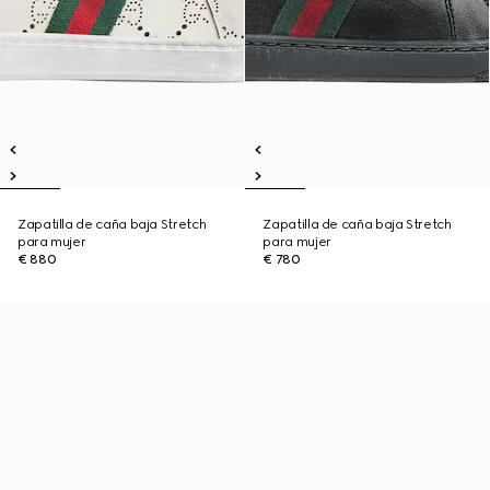
Zapatilla de caña baja Stretch
Zapatilla de caña baja Stretch
para mujer
para mujer
€ 880
€ 780