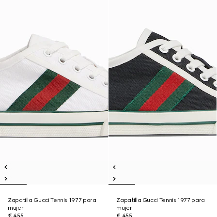
Zapatilla Gucci Tennis 1977 para
Zapatilla Gucci Tennis 1977 para
mujer
mujer
€ 455
€ 455