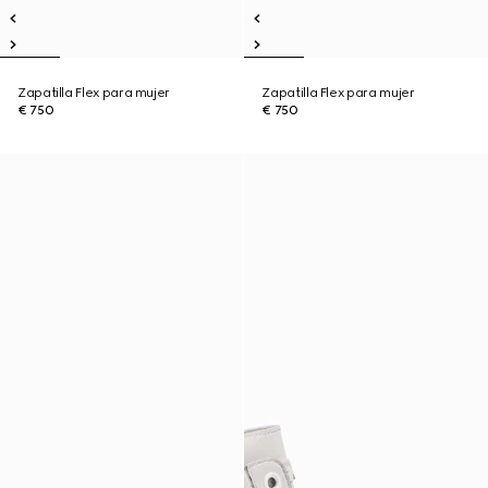
Zapatilla Flex para mujer
Zapatilla Flex para mujer
€ 750
€ 750