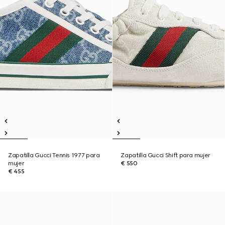
Zapatilla Gucci Tennis 1977 para
Zapatilla Gucci Shift para mujer
mujer
€ 550
€ 455