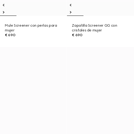
Mule Screener con perlas para
Zapatilla Screener GG con
mujer
cristales de mujer
€ 690
€ 690