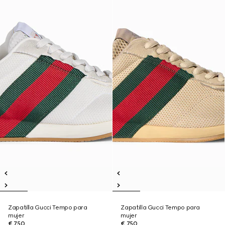
Zapatilla Gucci Tempo para
Zapatilla Gucci Tempo para
mujer
mujer
€ 750
€ 750