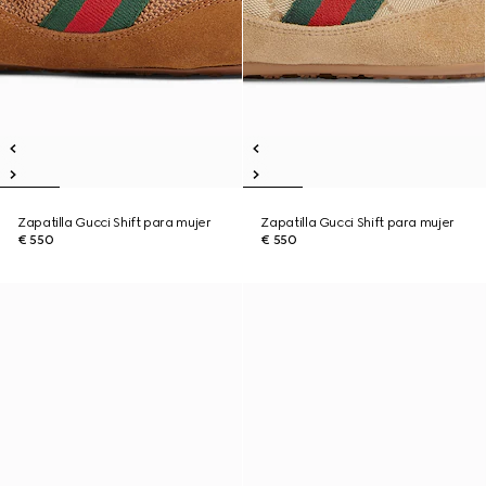
Zapatilla Gucci Shift para mujer
Zapatilla Gucci Shift para mujer
€ 550
€ 550