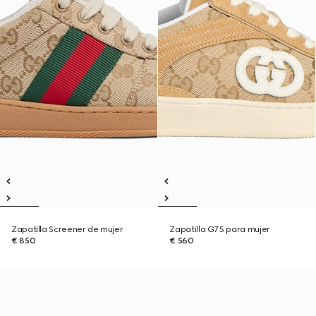
Zapatilla Screener de mujer
Zapatilla G75 para mujer
€ 850
€ 560