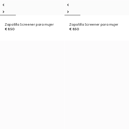
Zapatilla Screener para mujer
Zapatilla Screener para mujer
€ 850
€ 850