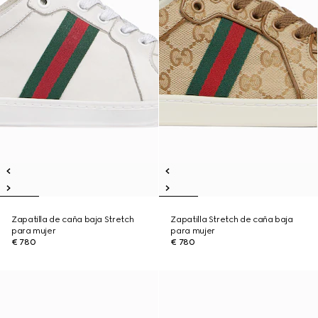
Zapatilla de caña baja Stretch
Zapatilla Stretch de caña baja
para mujer
para mujer
€ 780
€ 780