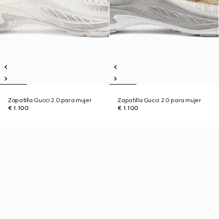
Zapatilla Gucci 2.0 para mujer
Zapatilla Gucci 2.0 para mujer
€ 1.100
€ 1.100