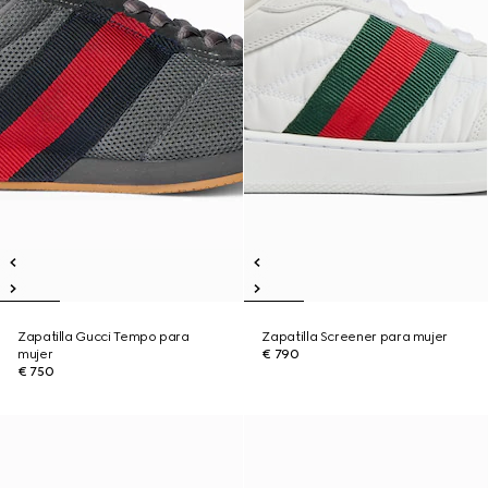
Zapatilla Gucci Tempo para
Zapatilla Screener para mujer
mujer
€ 790
€ 750