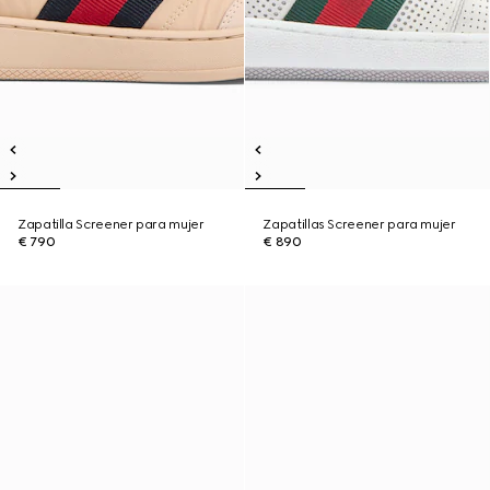
Zapatilla Screener para mujer
Zapatillas Screener para mujer
€ 790
€ 890