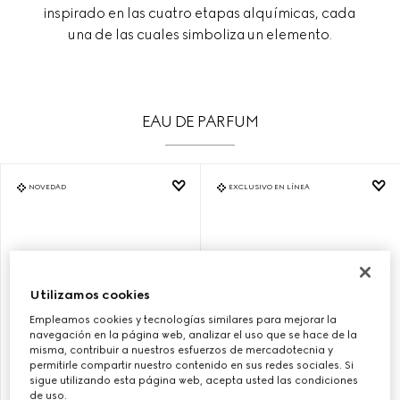
inspirado en las cuatro etapas alquímicas, cada
una de las cuales simboliza un elemento.
EAU DE PARFUM
NOVEDAD
EXCLUSIVO EN LÍNEA
Utilizamos cookies
Empleamos cookies y tecnologías similares para mejorar la
navegación en la página web, analizar el uso que se hace de la
misma, contribuir a nuestros esfuerzos de mercadotecnia y
permitirle compartir nuestro contenido en sus redes sociales. Si
sigue utilizando esta página web, acepta usted las condiciones
de uso.