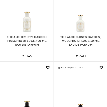
THE ALCHEMIST'S GARDEN,
THE ALCHEMIST'S GARDEN,
MUSCHIO DI LUCE, 100 ML,
MUSCHIO DI LUCE, 50 ML,
EAU DE PARFUM
EAU DE PARFUM
€ 345
€ 240
EXCLUSIVO EN LÍNEA