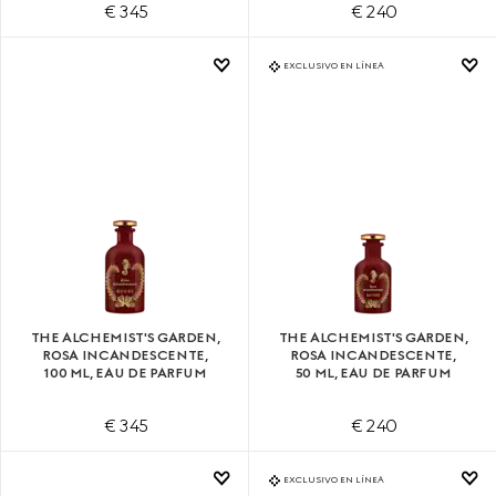
€ 345
€ 240
EXCLUSIVO EN LÍNEA
THE ALCHEMIST'S GARDEN,
THE ALCHEMIST'S GARDEN,
ROSA INCANDESCENTE,
ROSA INCANDESCENTE,
100 ML, EAU DE PARFUM
50 ML, EAU DE PARFUM
€ 345
€ 240
EXCLUSIVO EN LÍNEA