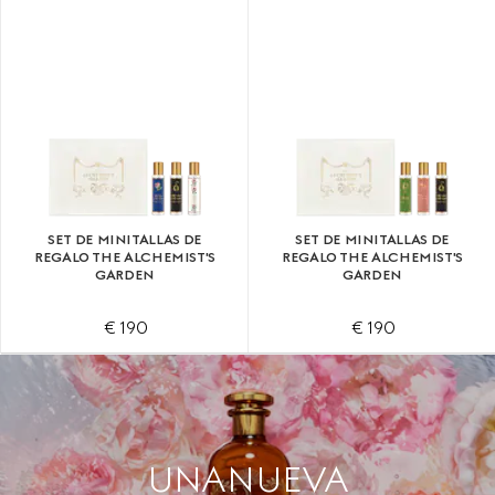
SET DE MINITALLAS DE
SET DE MINITALLAS DE
REGALO THE ALCHEMIST'S
REGALO THE ALCHEMIST'S
GARDEN
GARDEN
€ 190
€ 190
UNA NUEVA