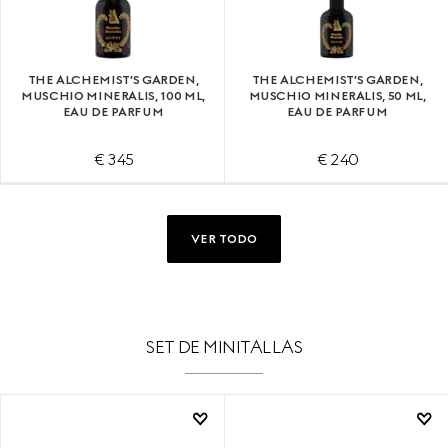
THE ALCHEMIST'S GARDEN,
THE ALCHEMIST'S GARDEN,
MUSCHIO MINERALIS, 100 ML,
MUSCHIO MINERALIS, 50 ML,
EAU DE PARFUM
EAU DE PARFUM
€ 345
€ 240
VER TODO
SET DE MINITALLAS