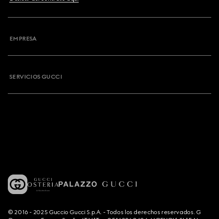
EMPRESA
SERVICIOS GUCCI
© 2016 - 2025 Guccio Gucci S.p.A. - Todos los derechos reservados. G