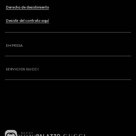
Derecho de desistimiento
Desistir del contrato aquí
EMPRESA
SERVICIOS GUCCI