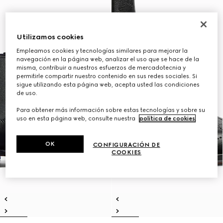
Utilizamos cookies
Empleamos cookies y tecnologías similares para mejorar la
navegación en la página web, analizar el uso que se hace de la
misma, contribuir a nuestros esfuerzos de mercadotecnia y
permitirle compartir nuestro contenido en sus redes sociales. Si
sigue utilizando esta página web, acepta usted las condiciones
de uso.
Para obtener más información sobre estas tecnologías y sobre su
uso en esta página web, consulte nuestra
política de cookies
.
OK
CONFIGURACIÓN DE
COOKIES