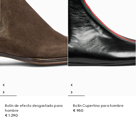
Botín de efecto desgastado para
Botín Cupertino para hombre
hombre
€ 950
€ 1.290