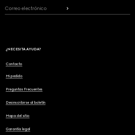
Correo electrónico
¿NECESITA AYUDA?
Contacto
Mi pedido
Preguntas Frecuentes
Desinscribirse al boletín
Mapa del sitio
Garantía legal