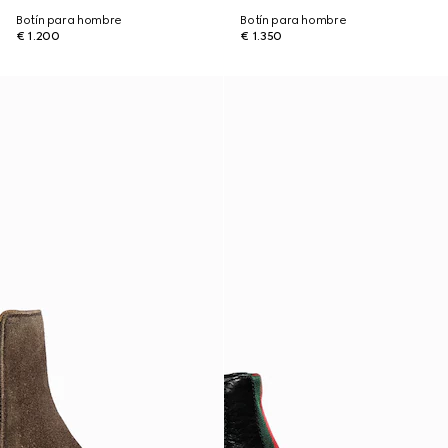
Botín para hombre
Botín para hombre
€ 1.200
€ 1.350