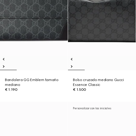
Bandolera GG Emblem tamaño
Bolso cruzado mediano Gucci
mediano
Essence Classic
€ 1.190
€ 1.500
Personalizar con las iniciales