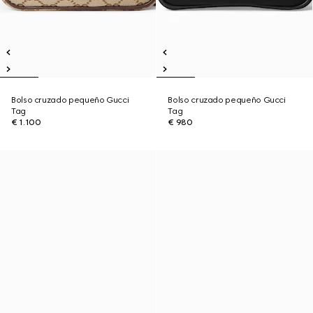
Bolso cruzado pequeño Gucci
Bolso cruzado pequeño Gucci
Tag
Tag
€ 1.100
€ 980