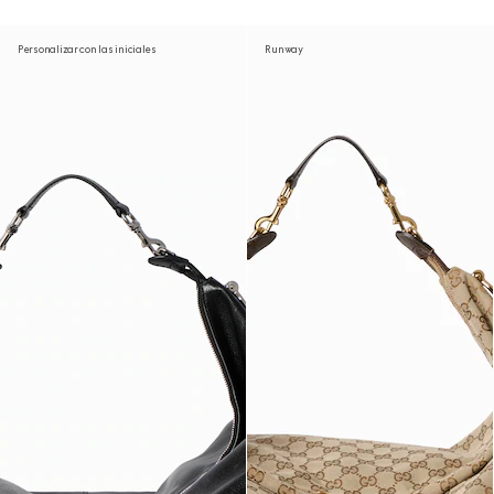
Personalizar con las iniciales
Runway