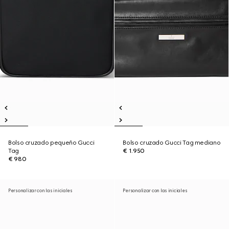
Bolso cruzado pequeño Gucci
Bolso cruzado Gucci Tag mediano
Tag
€ 1.950
€ 980
Personalizar con las iniciales
Personalizar con las iniciales