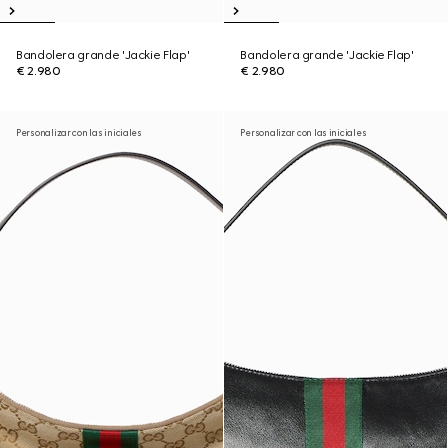
Bandolera grande 'Jackie Flap'
Bandolera grande 'Jackie Flap'
€ 2.980
€ 2.980
Personalizar con las iniciales
Personalizar con las iniciales