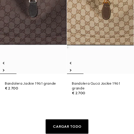
Bandolera Jackie 1961 grande
Bandolera Gucci Jackie 1961
€ 2.700
grande
€ 2.700
CARGAR TODO