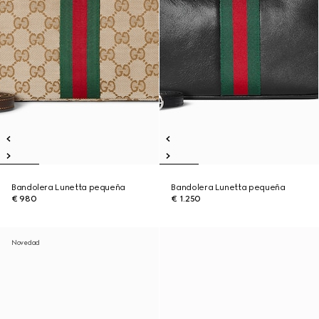
Bandolera Lunetta pequeña
Bandolera Lunetta pequeña
€ 980
€ 1.250
Novedad