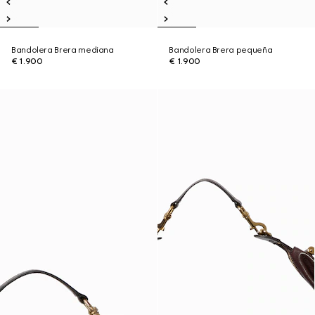
Bandolera Brera mediana
Bandolera Brera pequeña
€ 1.900
€ 1.900