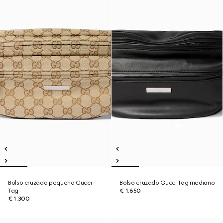
Bolso cruzado pequeño Gucci
Bolso cruzado Gucci Tag mediano
Tag
€ 1.650
€ 1.300