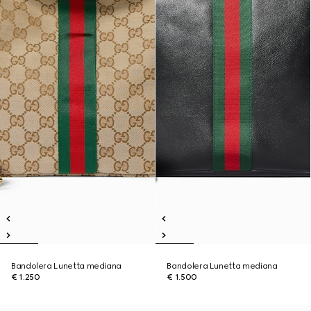
Bandolera Lunetta mediana
Bandolera Lunetta mediana
€ 1.250
€ 1.500