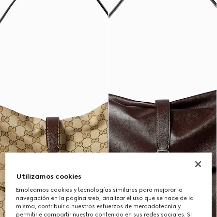
Utilizamos cookies
Empleamos cookies y tecnologías similares para mejorar la
navegación en la página web, analizar el uso que se hace de la
misma, contribuir a nuestros esfuerzos de mercadotecnia y
permitirle compartir nuestro contenido en sus redes sociales. Si