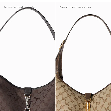
Personalizar con las iniciales
Personalizar con las iniciales