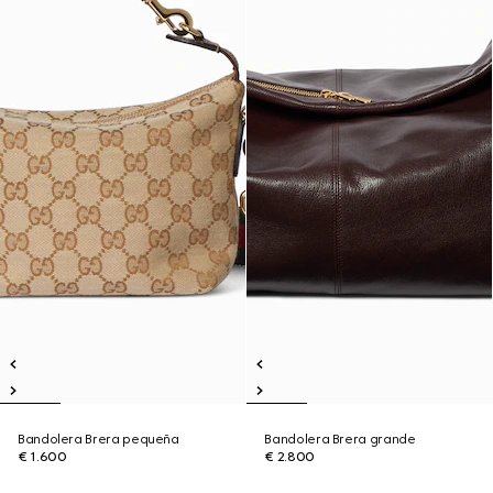
Bandolera Brera pequeña
Bandolera Brera grande
€ 1.600
€ 2.800