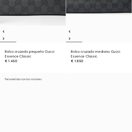
Bolso cruzado pequeño Gucci
Bolso cruzado mediano Gucci
Essence Classic
Essence Classic
€ 1.450
€ 1.850
Personalizar con las iniciales