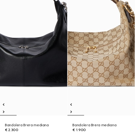
Bandolera Brera mediana
Bandolera Brera mediana
€ 2.300
€ 1.900