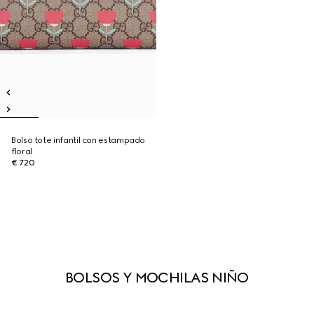
Bolso tote infantil con estampado
floral
€ 720
BOLSOS Y MOCHILAS NIÑO