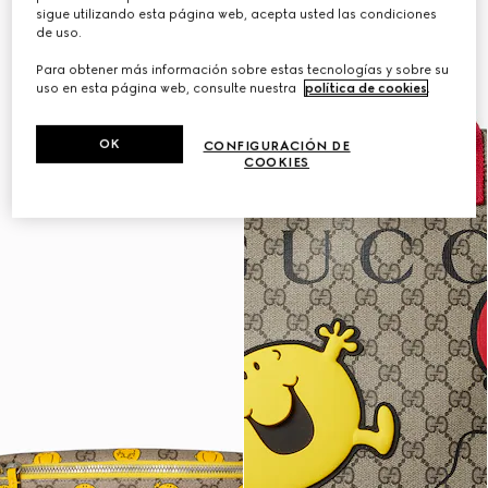
sigue utilizando esta página web, acepta usted las condiciones
de uso.
Para obtener más información sobre estas tecnologías y sobre su
uso en esta página web, consulte nuestra
política de cookies
.
OK
CONFIGURACIÓN DE
COOKIES