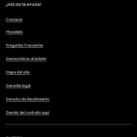
¿NECESITA AYUDA?
Contacto
Mi pedido
Preguntas Frecuentes
Desinscribirse al boletín
Mapa del sitio
Garantía legal
Derecho de desistimiento
Desistir del contrato aquí