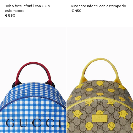
Bolso tote infantil con GG y
Riñonera infantil con estampado
estampado
€ 450
€ 890