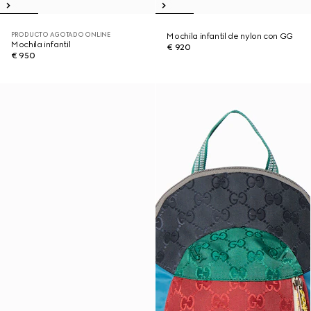
PRODUCTO AGOTADO ONLINE
Mochila infantil de nylon con GG
Mochila infantil
€ 920
€ 950