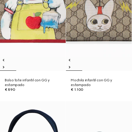
Bolso tote infantil con GG y
Mochila infantil con GG y
estampado
estampado
€ 890
€ 1.100