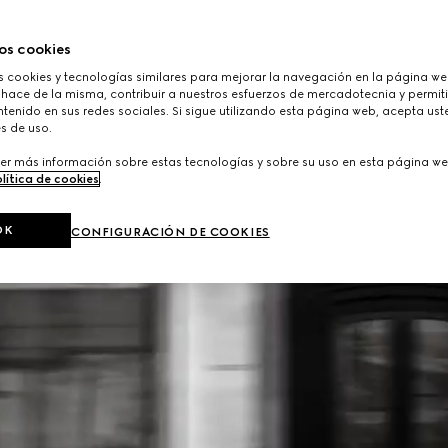
os cookies
cookies y tecnologías similares para mejorar la navegación en la página web
 hace de la misma, contribuir a nuestros esfuerzos de mercadotecnia y permiti
tenido en sus redes sociales. Si sigue utilizando esta página web, acepta ust
s de uso.
er más información sobre estas tecnologías y sobre su uso en esta página we
lítica de cookies
.
OK
CONFIGURACIÓN DE COOKIES