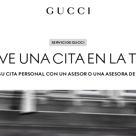
SERVICIOS GUCCI
VE UNA CITA EN LA 
SU CITA PERSONAL CON UN ASESOR O UNA ASESORA DE