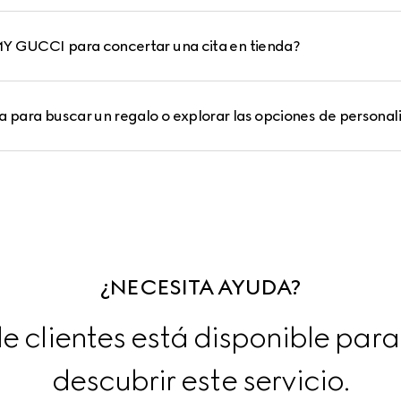
Y GUCCI para concertar una cita en tienda?
a para buscar un regalo o explorar las opciones de personal
¿NECESITA AYUDA?
e clientes está disponible para
descubrir este servicio.