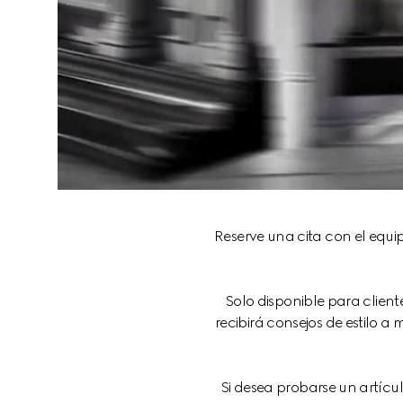
Reserve una cita con el equi
Solo disponible para client
recibirá consejos de estilo a
Si desea probarse un artículo