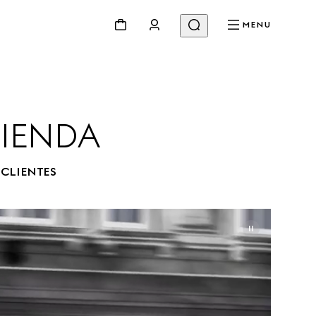
MENU
TIENDA
 CLIENTES