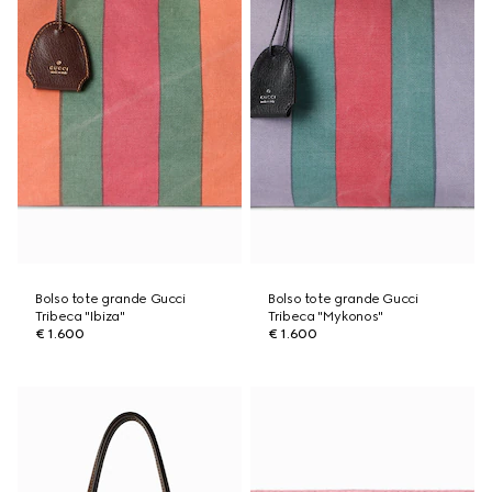
Bolso tote grande Gucci
Bolso tote grande Gucci
Tribeca "Ibiza"
Tribeca "Mykonos"
€ 1.600
€ 1.600