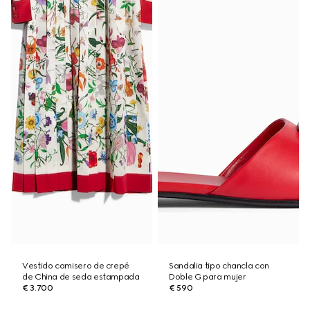
Vestido camisero de crepé
Sandalia tipo chancla con
de China de seda estampada
Doble G para mujer
€ 3.700
€ 590