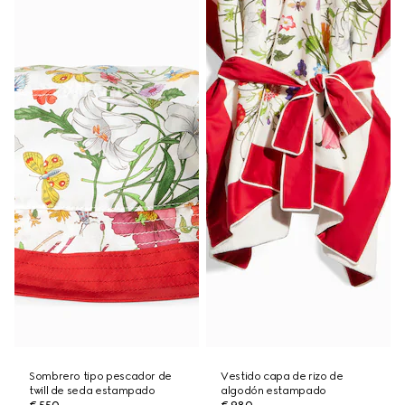
Sombrero tipo pescador de
Vestido capa de rizo de
twill de seda estampado
algodón estampado