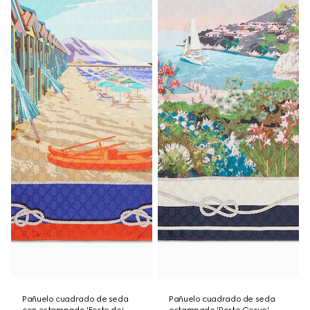
Pañuelo cuadrado de seda
Pañuelo cuadrado de seda