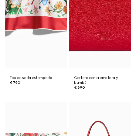
Top de seda estampado
Cartera con cremallera y
€ 790
bambú
€ 690