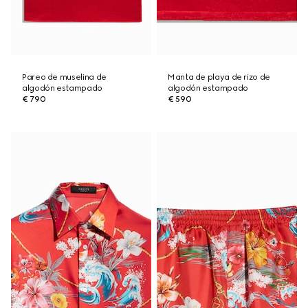
Pareo de muselina de
Manta de playa de rizo de
algodón estampado
algodón estampado
€ 790
€ 590