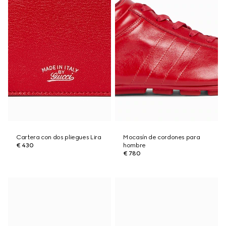
Cartera con dos pliegues Lira
Mocasín de cordones para
€ 430
hombre
€ 780