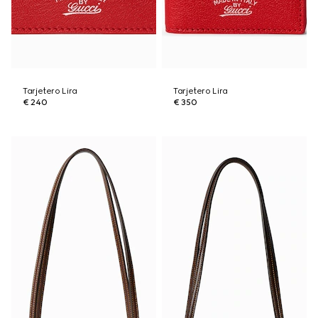
Tarjetero Lira
Tarjetero Lira
€ 240
€ 350