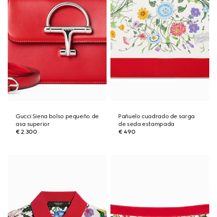
Gucci Siena bolso pequeño de
Pañuelo cuadrado de sarga
asa superior
de seda estampada
€ 2.300
€ 490