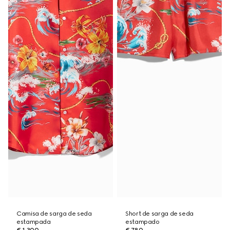
Camisa de sarga de seda
Short de sarga de seda
estampada
estampado