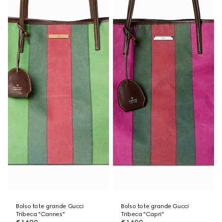
Bolso tote grande Gucci
Bolso tote grande Gucci
Tribeca "Cannes"
Tribeca "Capri"