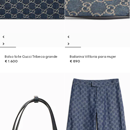
Bolso tote Gucci Tribeca grande
Bailarina Vittoria para mujer
€ 1.600
€ 890