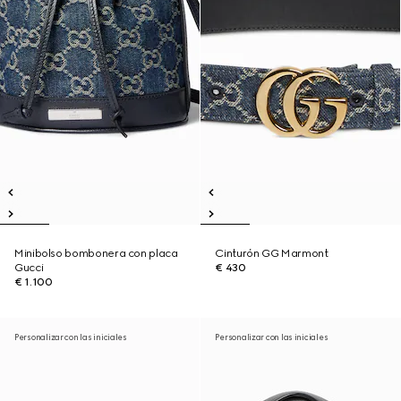
Minibolso bombonera con placa
Cinturón GG Marmont
Gucci
€ 430
€ 1.100
Personalizar con las iniciales
Personalizar con las iniciales