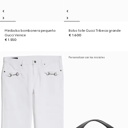
Minibolso bombonera pequeño
Bolso tote Gucci Tribeca grande
Gucci Venice
€ 1.600
€ 1.550
Personalizar con las iniciales