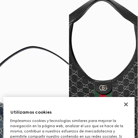
Utilizamos cookies
Empleamos cookies y tecnologías similares para mejorar la
navegación en la página web, analizar el uso que se hace de la
misma, contribuir a nuestros esfuerzos de mercadotecnia y
permitirle compartir nuestro contenido en sus redes sociales. Si