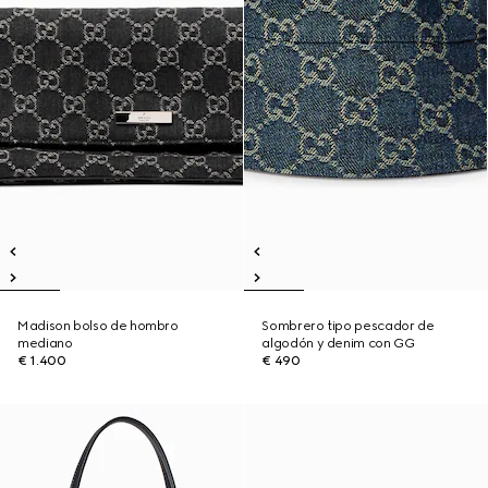
Madison bolso de hombro
Sombrero tipo pescador de
mediano
algodón y denim con GG
€ 1.400
€ 490