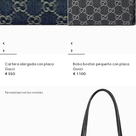
Cartera alargada con placa
Bolso boston pequeño con placa
Gucci
Gucci
€ 550
€ 1.100
Personalizar con las iniciales