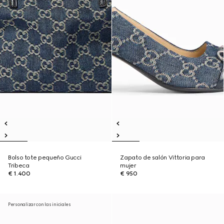
Bolso tote pequeño Gucci
Zapato de salón Vittoria para
Tribeca
mujer
€ 1.400
€ 950
Personalizar con las iniciales