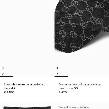
Short de denim de algodón con
Gorra de béisbol de algodón y
Horsebit
denim con GG
€ 1.100
€ 470
Personalizar con las iniciales