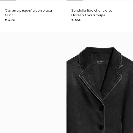
Cartera pequeña con placa
Sandalia tipo chancla con
Gucci
Horsebit para mujer
€ 490
€ 650