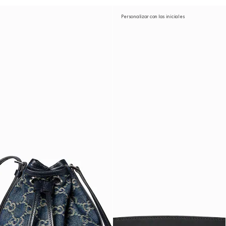
Personalizar con las iniciales