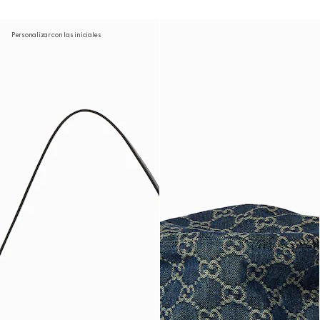
Personalizar con las iniciales