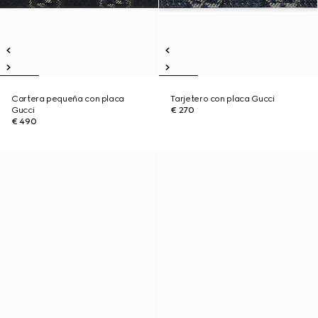
Cartera pequeña con placa
Tarjetero con placa Gucci
Gucci
€ 270
€ 490