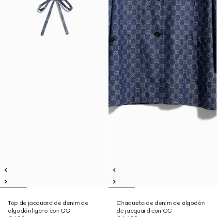
Top de jacquard de denim de
Chaqueta de denim de algodón
algodón ligero con GG
de jacquard con GG