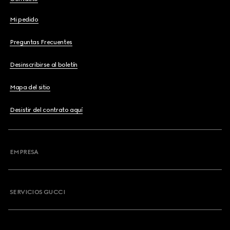
Mi pedido
Preguntas Frecuentes
Desinscribirse al boletín
Mapa del sitio
Desistir del contrato aquí
EMPRESA
SERVICIOS GUCCI