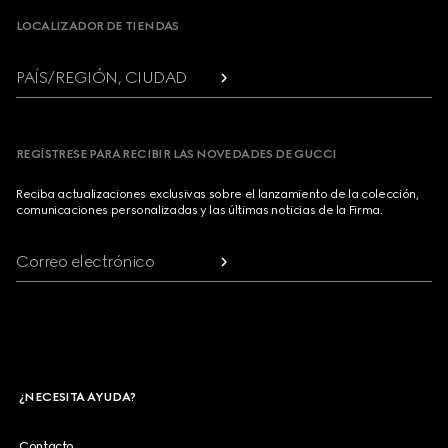
LOCALIZADOR DE TIENDAS
PAÍS/REGIÓN, CIUDAD
REGÍSTRESE PARA RECIBIR LAS NOVEDADES DE GUCCI
Reciba actualizaciones exclusivas sobre el lanzamiento de la colección,
comunicaciones personalizadas y las últimas noticias de la Firma.
Correo electrónico
¿NECESITA AYUDA?
Contacto