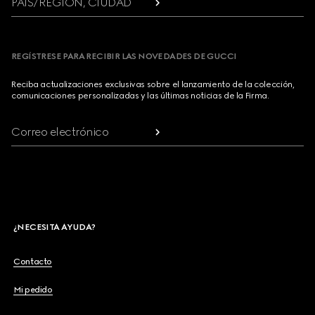
PAÍS/REGIÓN, CIUDAD
REGÍSTRESE PARA RECIBIR LAS NOVEDADES DE GUCCI
Reciba actualizaciones exclusivas sobre el lanzamiento de la colección,
comunicaciones personalizadas y las últimas noticias de la Firma.
Correo electrónico
¿NECESITA AYUDA?
Contacto
Mi pedido