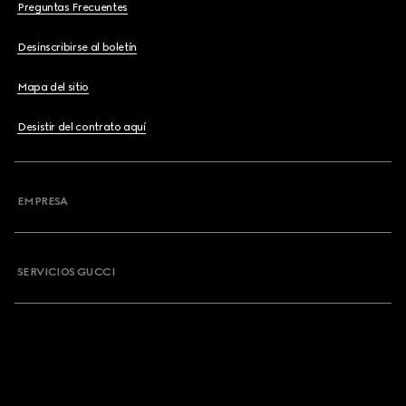
Preguntas Frecuentes
Desinscribirse al boletín
Mapa del sitio
Desistir del contrato aquí
EMPRESA
SERVICIOS GUCCI