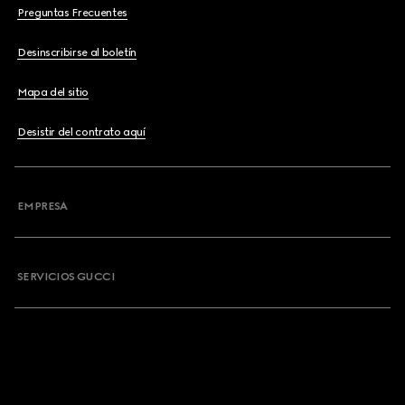
Preguntas Frecuentes
Desinscribirse al boletín
Mapa del sitio
Desistir del contrato aquí
EMPRESA
SERVICIOS GUCCI