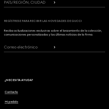
PAÍS/REGIÓN, CIUDAD
REGÍSTRESE PARA RECIBIR LAS NOVEDADES DE GUCCI
Reciba actualizaciones exclusivas sobre el lanzamiento de la colección,
comunicaciones personalizadas y las últimas noticias de la Firma.
Correo electrónico
¿NECESITA AYUDA?
Contacto
Mi pedido