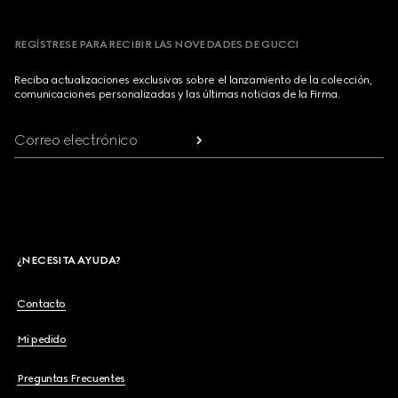
REGÍSTRESE PARA RECIBIR LAS NOVEDADES DE GUCCI
Reciba actualizaciones exclusivas sobre el lanzamiento de la colección,
comunicaciones personalizadas y las últimas noticias de la Firma.
Correo electrónico
¿NECESITA AYUDA?
Contacto
Mi pedido
Preguntas Frecuentes