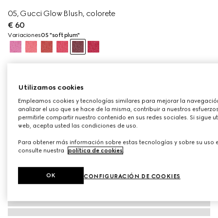
05, Gucci Glow Blush, colorete
€ 60
Variaciones
05 "soft plum"
Utilizamos cookies
Empleamos cookies y tecnologías similares para mejorar la navegació
analizar el uso que se hace de la misma, contribuir a nuestros esfuerz
permitirle compartir nuestro contenido en sus redes sociales. Si sigue u
web, acepta usted las condiciones de uso.
Para obtener más información sobre estas tecnologías y sobre su uso 
consulte nuestra
política de cookies
.
OK
CONFIGURACIÓN DE COOKIES