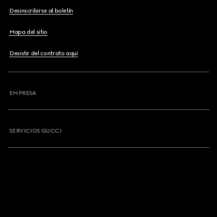
Desinscribirse al boletín
Mapa del sitio
Desistir del contrato aquí
EMPRESA
SERVICIOS GUCCI