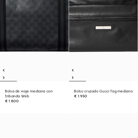
Bolsa de viaje mediana con
Bolso cruzado Gucci Tag mediano
tribanda Web
€ 1.950
€ 1.800