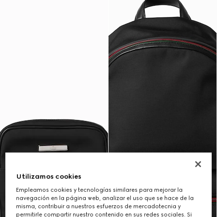
Utilizamos cookies
Empleamos cookies y tecnologías similares para mejorar la
navegación en la página web, analizar el uso que se hace de la
misma, contribuir a nuestros esfuerzos de mercadotecnia y
permitirle compartir nuestro contenido en sus redes sociales. Si