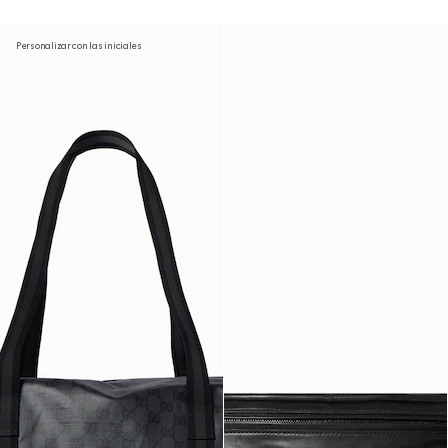
Personalizar con las iniciales