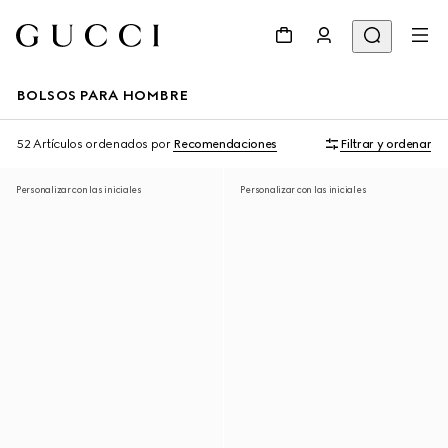
BOLSOS PARA HOMBRE
52 Artículos
ordenados por
Recomendaciones
Filtrar y ordenar
Personalizar con las iniciales
Personalizar con las iniciales