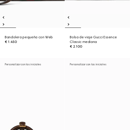
Bandolera pequeña con Web
Bolsa de viaje Gucci Essence
€ 1.450
Classic mediana
€ 2.100
Personalizar con las iniciales
Personalizar con las iniciales