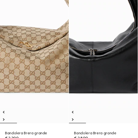
Bandolera Brera grande
Bandolera Brera grande