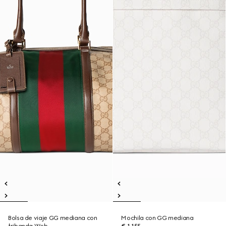
Bolsa de viaje GG mediana con
Mochila con GG mediana