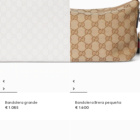
Bandolera grande
Bandolera Brera pequeña
€ 1.085
€ 1.600