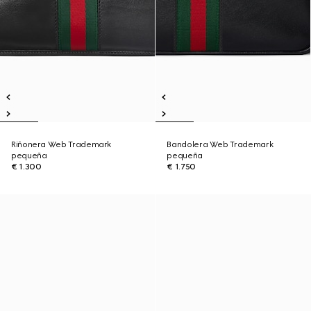
Riñonera Web Trademark
Bandolera Web Trademark
pequeña
pequeña
€ 1.300
€ 1.750