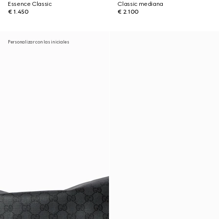
Essence Classic
Classic mediana
€ 1.450
€ 2.100
Personalizar con las iniciales