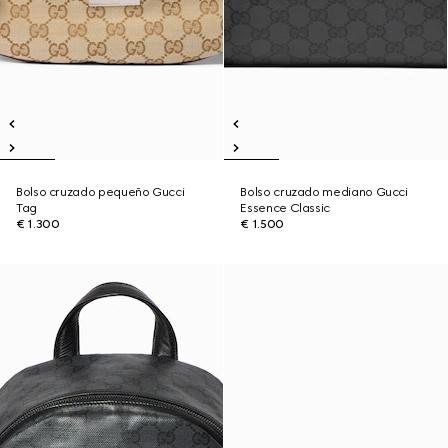
Bolso cruzado pequeño Gucci
Bolso cruzado mediano Gucci
Tag
Essence Classic
€ 1.300
€ 1.500