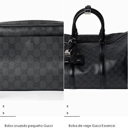
Bolso cruzado pequeño Gucci
Bolsa de viaje Gucci Essence