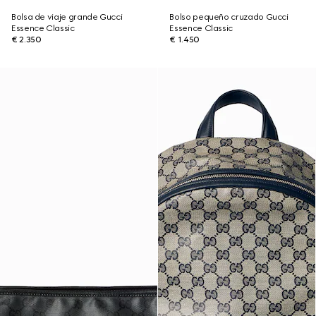
Bolsa de viaje grande Gucci
Bolso pequeño cruzado Gucci
Essence Classic
Essence Classic
€ 2.350
€ 1.450