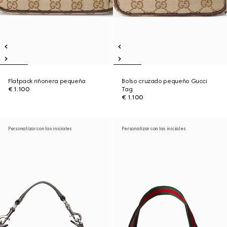
Flatpack riñonera pequeña
Bolso cruzado pequeño Gucci
€ 1.100
Tag
€ 1.100
Personalizar con las iniciales
Personalizar con las iniciales