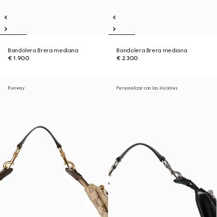
Bandolera Brera mediana
Bandolera Brera mediana
€ 1.900
€ 2.300
Runway
Personalizar con las iniciales