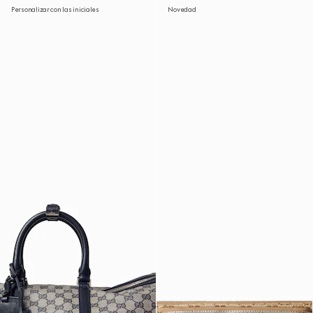
Personalizar con las iniciales
Novedad