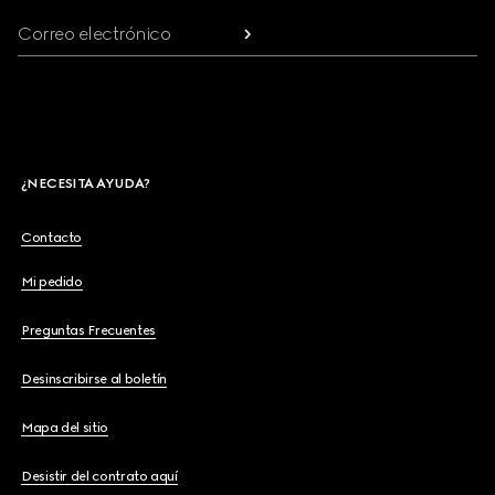
Correo electrónico
¿NECESITA AYUDA?
Contacto
Mi pedido
Preguntas Frecuentes
Desinscribirse al boletín
Mapa del sitio
Desistir del contrato aquí