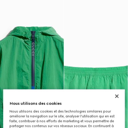
Nous utilisons des cookies
Nous utilisons des cookies et des technologies similaires pour
améliorer la navigation sur le site, analyser l'utilisation qui en est
faite, contribuer à nos efforts de marketing et vous permettre de
partager nos contenus sur vos réseaux sociaux. En continuant à