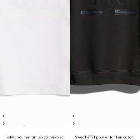
T-shirt pour enfant en coton avec
Sweat-shirt pour enfant en coton