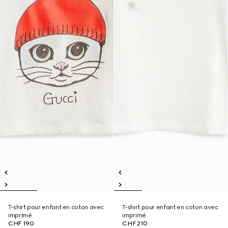
T-shirt pour enfant en coton avec
T-shirt pour enfant en coton avec
imprimé
imprimé
CHF 190
CHF 210