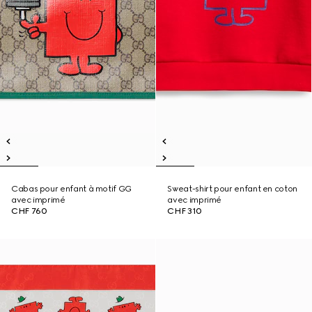
Cabas pour enfant à motif GG
Sweat-shirt pour enfant en coton
avec imprimé
avec imprimé
CHF 760
CHF 310