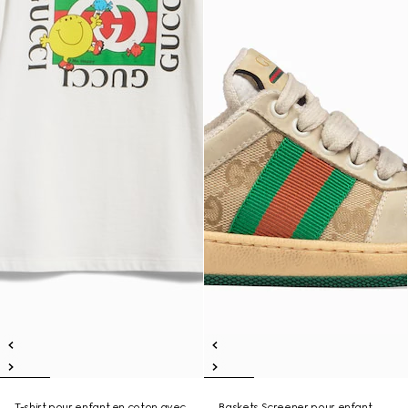
T-shirt pour enfant en coton avec
Baskets Screener pour enfant