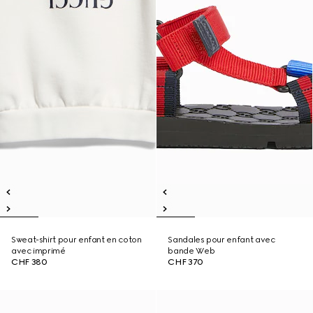
Sweat-shirt pour enfant en coton
Sandales pour enfant avec
avec imprimé
bande Web
CHF 380
CHF 370