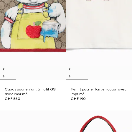
Cabas pour enfant à motif GG
T-shirt pour enfant en coton avec
avec imprimé
imprimé
CHF 860
CHF 190