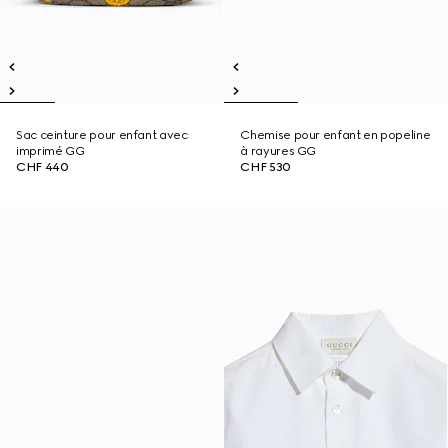
Sac ceinture pour enfant avec
Chemise pour enfant en popeline
imprimé GG
à rayures GG
CHF 440
CHF 530