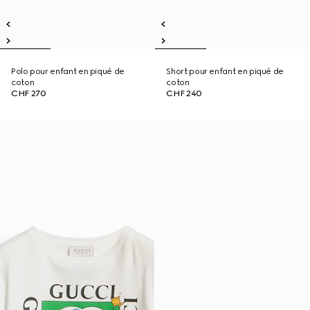
Polo pour enfant en piqué de
Short pour enfant en piqué de
coton
coton
CHF 270
CHF 240