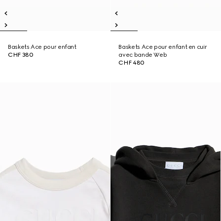
Baskets Ace pour enfant
Baskets Ace pour enfant en cuir
CHF 380
avec bande Web
CHF 480