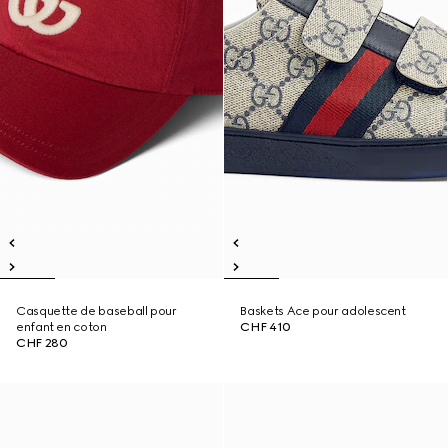
Casquette de baseball pour
Baskets Ace pour adolescent
enfant en coton
CHF 410
CHF 280