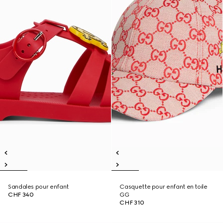
Sandales pour enfant
Casquette pour enfant en toile
CHF 340
GG
CHF 310