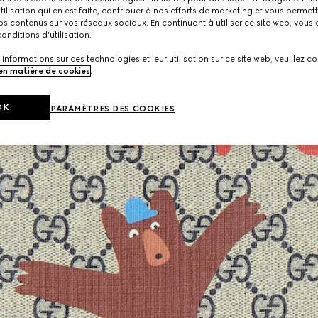
utilisation qui en est faite, contribuer à nos efforts de marketing et vous permet
s contenus sur vos réseaux sociaux. En continuant à utiliser ce site web, vous
onditions d'utilisation.
'informations sur ces technologies et leur utilisation sur ce site web, veuillez co
 en matière de cookies
.
OK
PARAMÈTRES DES COOKIES