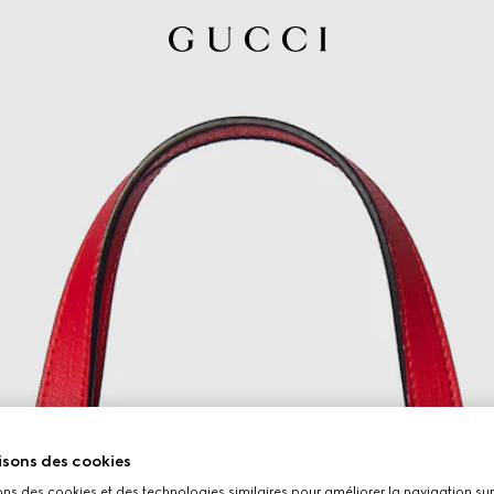
isons des cookies
ons des cookies et des technologies similaires pour améliorer la navigation sur 