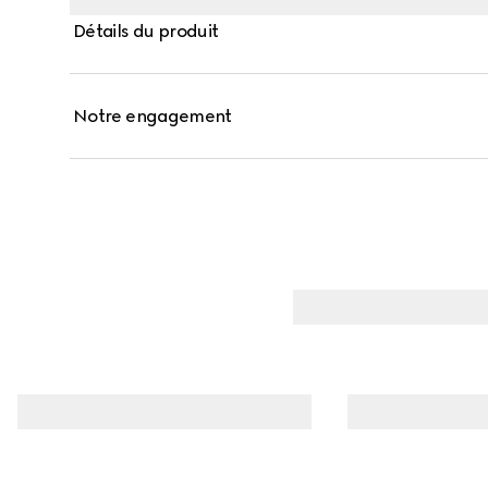
Détails du produit
Notre engagement