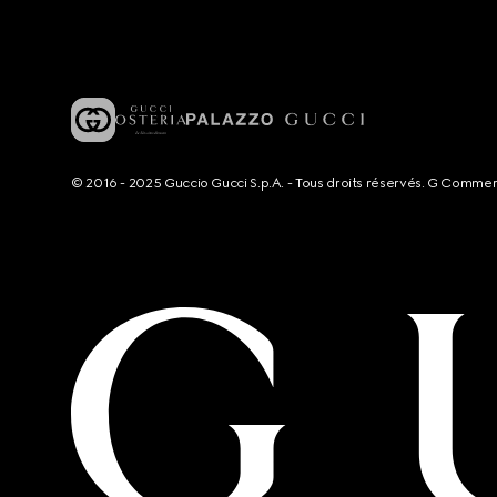
© 2016 - 2025 Guccio Gucci S.p.A. - Tous droits réservés. G Comme