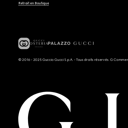
Retrait en Boutique
© 2016 - 2025 Guccio Gucci S.p.A. - Tous droits réservés. G Comme