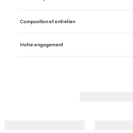
Composition et entretien
Notre engagement