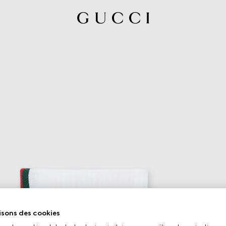
isons des cookies