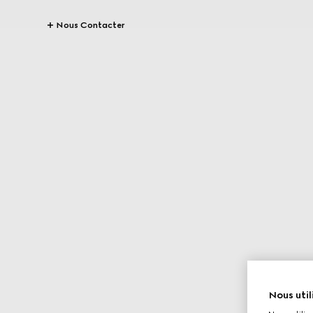
Nous Contacter
Nous util