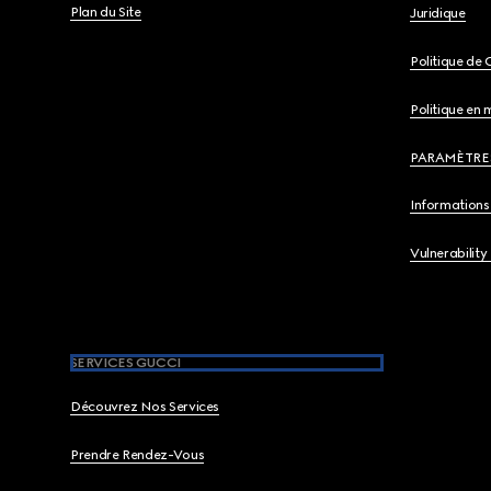
Plan du Site
Juridique
Politique de 
Politique en 
PARAMÈTRE
Informations 
Vulnerability
SERVICES GUCCI
Découvrez Nos Services
Prendre Rendez-Vous