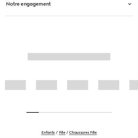
Notre engagement
Enfants
Fille
Chaussures Fille