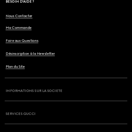
BESOIN D'AIDE ?
Nous Contacter
Ma Commande
Foire aux Questions
Désinscription à la Newsletter
Plan du Site
INFORMATIONS SUR LA SOCIETE
SERVICES GUCCI