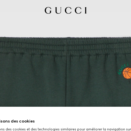
isons des cookies
ons des cookies et des technologies similaires pour améliorer la navigation sur 