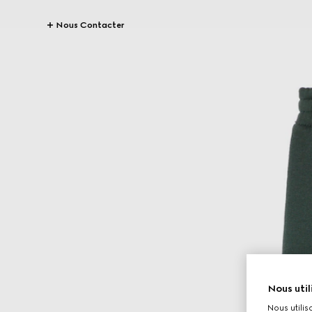
Nous Contacter
Nous util
Nous utilis