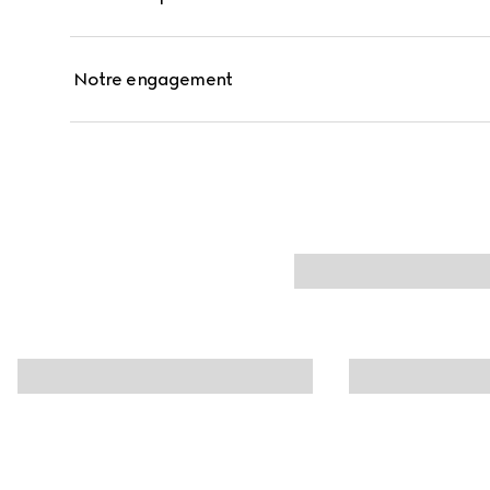
Notre engagement