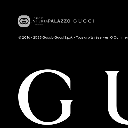
© 2016 - 2025 Guccio Gucci S.p.A. - Tous droits réservés. G Comme