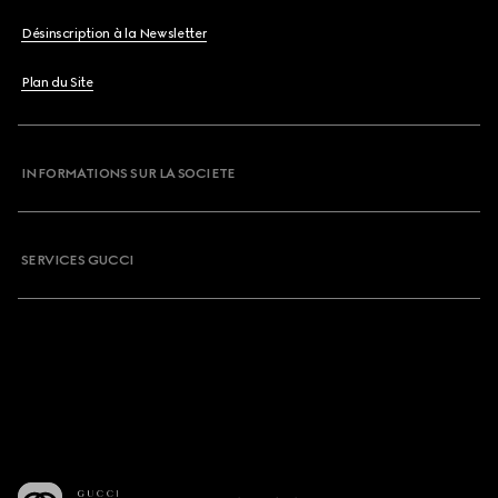
Désinscription à la Newsletter
Plan du Site
INFORMATIONS SUR LA SOCIETE
SERVICES GUCCI