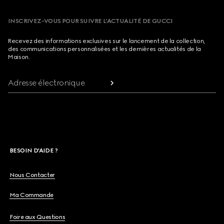
INSCRIVEZ-VOUS POUR SUIVRE L’ACTUALITÉ DE GUCCI
Recevez des informations exclusives sur le lancement de la collection,
des communications personnalisées et les dernières actualités de la
Maison.
Adresse électronique
BESOIN D'AIDE ?
Nous Contacter
Ma Commande
Foire aux Questions