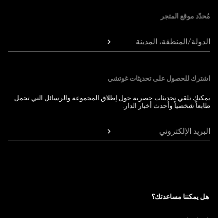
مُحدّد موقع المتجر
الدولة/المنطقة، المدينة
اشترك للحصول على تحديثات غوتشي
يمكنك تلقي تحديثات حصرية حول إطلاق المجموعة والرسائل التي تحمل
طابعاً شخصياً وأحدث أخبار الدار.
البريد الإلكتروني
هل يمكننا مساعدتك؟