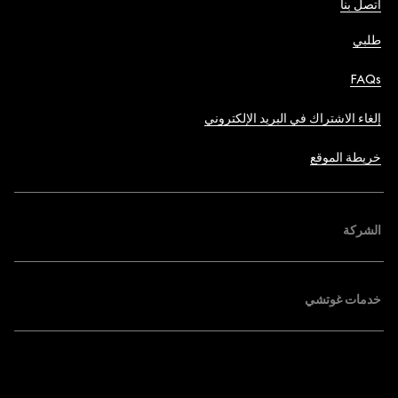
اتصل بنا
طلبي
FAQs
إلغاء الاشتراك في البريد الإلكتروني
خريطة الموقع
الشركة
خدمات غوتشي