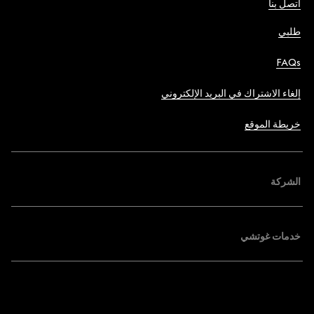
اتصل بنا
طلبي
FAQs
إلغاء الاشتراك في البريد الإلكتروني
خريطة الموقع
الشركة
خدمات غوتشي