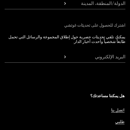
الدولة/المنطقة، المدينة
اشترك للحصول على تحديثات غوتشي
يمكنك تلقي تحديثات حصرية حول إطلاق المجموعة والرسائل التي تحمل
طابعاً شخصياً وأحدث أخبار الدار.
البريد الإلكتروني
هل يمكننا مساعدتك؟
اتصل بنا
طلبي