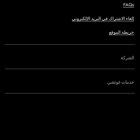
FAQs
إلغاء الاشتراك في البريد الإلكتروني
خريطة الموقع
الشركة
خدمات غوتشي