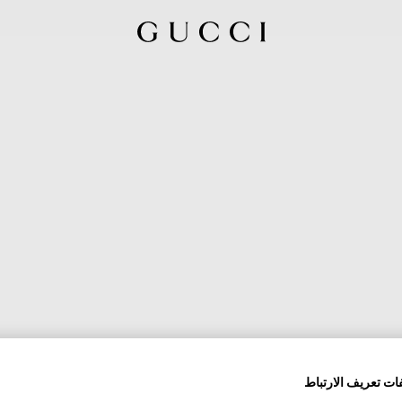
ات تعريف الارتباط