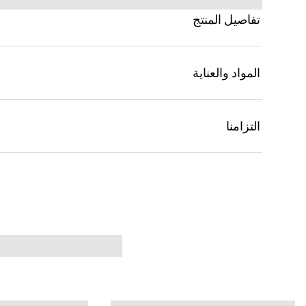
تفاصيل المنتج
المواد والعناية
التزامنا