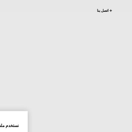
اتصل بنا
نستخدم ملف