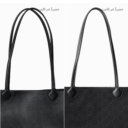
حصرياً عبر الإنترنت
حصرياً عبر الإنترنت