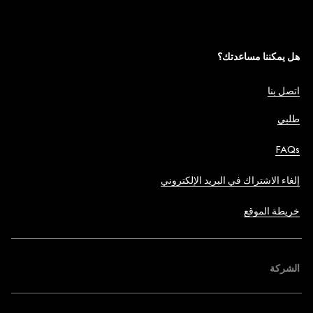
هل يمكننا مساعدتك؟
اتصل بنا
طلبي
FAQs
إلغاء الاشتراك في البريد الإلكتروني
خريطة الموقع
الشركة