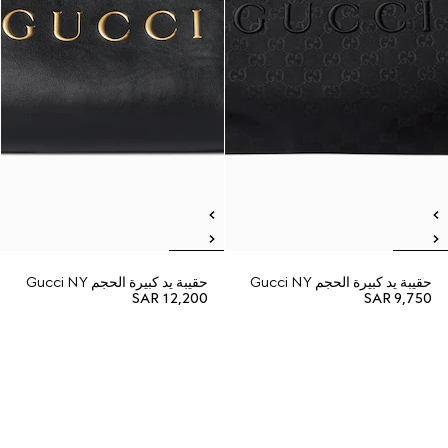
حقيبة يد كبيرة الحجم Gucci NY
حقيبة يد كبيرة الحجم Gucci NY
SAR 12,200
SAR 9,750