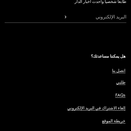
طابعاً شخصياً وأحدث أخبار الدار.
البريد الإلكتروني
هل يمكننا مساعدتك؟
اتصل بنا
طلبي
FAQs
إلغاء الاشتراك في البريد الإلكتروني
خريطة الموقع