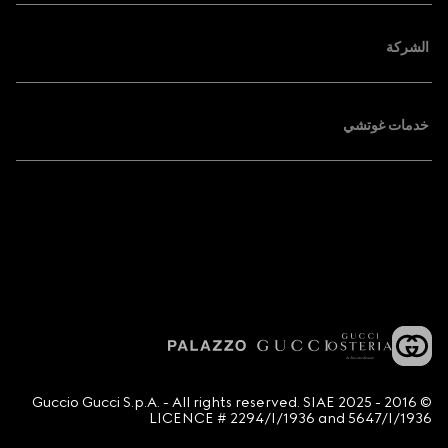
الشركة
خدمات غوتشي
© 2016 - 2025 Guccio Gucci S.p.A. - All rights reserved. SIAE
LICENCE # 2294/I/1936 and 5647/I/1936